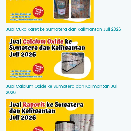
Jual Cuka Karet ke Sumatera dan Kalimantan Juli 2026
Jual Calcium Oxide ke Sumatera dan Kalimantan Juli
2026