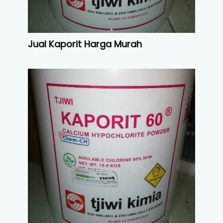
Jual Kaporit Harga Murah