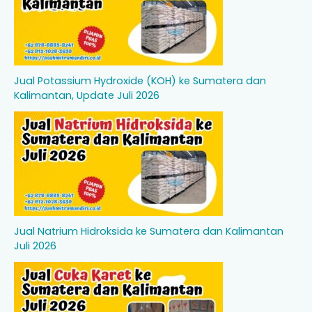
Jual Potassium Hydroxide (KOH) ke Sumatera dan
Kalimantan, Update Juli 2026
Jual Natrium Hidroksida ke Sumatera dan Kalimantan
Juli 2026