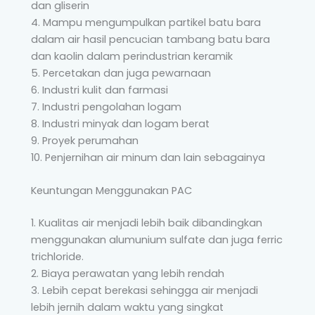
dan gliserin
4. Mampu mengumpulkan partikel batu bara
dalam air hasil pencucian tambang batu bara
dan kaolin dalam perindustrian keramik
5. Percetakan dan juga pewarnaan
6. Industri kulit dan farmasi
7. Industri pengolahan logam
8. Industri minyak dan logam berat
9. Proyek perumahan
10. Penjernihan air minum dan lain sebagainya
Keuntungan Menggunakan PAC
1. Kualitas air menjadi lebih baik dibandingkan
menggunakan alumunium sulfate dan juga ferric
trichloride.
2. Biaya perawatan yang lebih rendah
3. Lebih cepat berekasi sehingga air menjadi
lebih jernih dalam waktu yang singkat