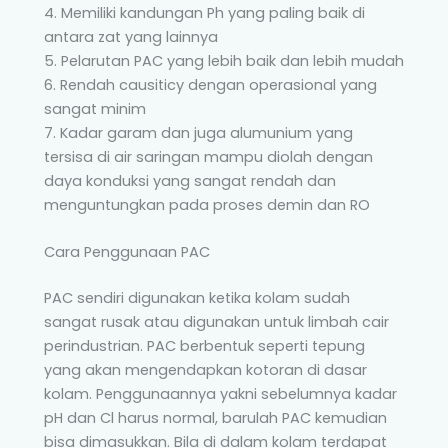
4. Memiliki kandungan Ph yang paling baik di
antara zat yang lainnya
5. Pelarutan PAC yang lebih baik dan lebih mudah
6. Rendah causiticy dengan operasional yang
sangat minim
7. Kadar garam dan juga alumunium yang
tersisa di air saringan mampu diolah dengan
daya konduksi yang sangat rendah dan
menguntungkan pada proses demin dan RO
Cara Penggunaan PAC
PAC sendiri digunakan ketika kolam sudah
sangat rusak atau digunakan untuk limbah cair
perindustrian. PAC berbentuk seperti tepung
yang akan mengendapkan kotoran di dasar
kolam. Penggunaannya yakni sebelumnya kadar
pH dan Cl harus normal, barulah PAC kemudian
bisa dimasukkan. Bila di dalam kolam terdapat