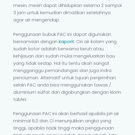
mesin, mesin dapat dihidupkan selama 2 sampai
3 jam untuk kemudian dimatikan setelahnya
agar air mengendap.
Penggunaan bubuk PAC ini dapat digunakan
bersamaan dengan
kaporit
. Ciri air kolam yang
sudah kotor adalah berwarna keruh atau
kehijauan dan sudah mulai mengeluarkan bau
yang tidak sedap. Hal itu tentu akan sangat
mengganggu pemandangan dan juga indra
penciuman. Alternatif untuk tujuan penjernihan
selain PAC anda bisa menggunakan tawas /
aluminium sulfat dan digabungkan dengan klorin
tablet.
Penggunaan PAC ini akan berhasil apabila pH air
minimal 6,0 dan Cl menunjukkan angka yang
tinggi, apabila tidak tinggi maka penggunaan