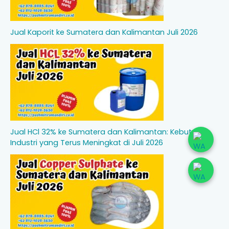
Jual Kaporit ke Sumatera dan Kalimantan Juli 2026
Jual HCl 32% ke Sumatera dan Kalimantan: Kebutuhan
Industri yang Terus Meningkat di Juli 2026