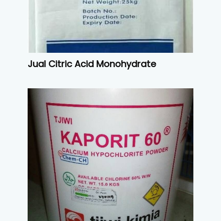
Jual Citric Acid Monohydrate