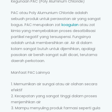
Kegunaan PAC (Poly Aluminum Chloride)
PAC atau Poly Alumunium Chloride adalah
sebuah produk untuk perawatan air yang sangat
bagus. PAC merupakan zat
koagulan
atau zat
kimia yang menyebabkan proses desatbilisasi
partikel negatif yang tersuspensi. Fungsinya
adalah untuk membersihkan air. Air di dalam
kolam sangat butuh untuk dijernihkan, apalagi
pasokan air bersih sangat sulit dicari, terutama
daerah perkotaan.
Manfaat PAC Lainnya
1. Memurnikan air sungai atau air olahan secara
efektif
2. Kecepatan yang sangat tinggi dalam proses
menjernihkan air
3. Mampu menyuling produk farmasi seperti gula