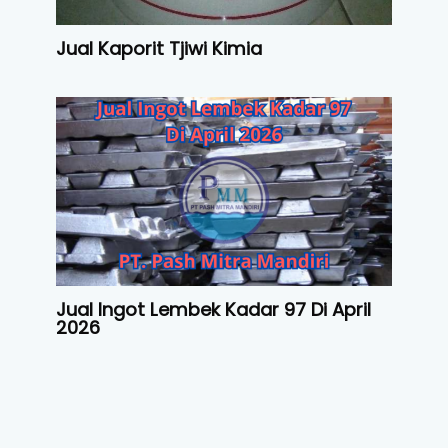
Jual Kaporit Tjiwi Kimia
Jual Ingot Lembek Kadar 97 Di April
2026