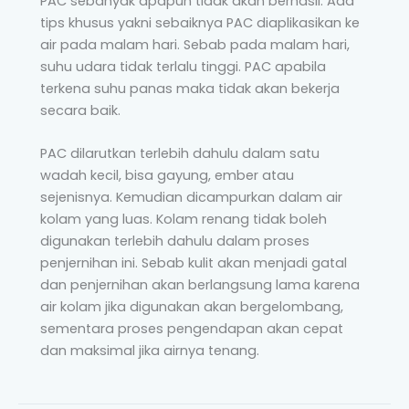
PAC sebanyak apapun tidak akan berhasil. Ada
tips khusus yakni sebaiknya PAC diaplikasikan ke
air pada malam hari. Sebab pada malam hari,
suhu udara tidak terlalu tinggi. PAC apabila
terkena suhu panas maka tidak akan bekerja
secara baik.
PAC dilarutkan terlebih dahulu dalam satu
wadah kecil, bisa gayung, ember atau
sejenisnya. Kemudian dicampurkan dalam air
kolam yang luas. Kolam renang tidak boleh
digunakan terlebih dahulu dalam proses
penjernihan ini. Sebab kulit akan menjadi gatal
dan penjernihan akan berlangsung lama karena
air kolam jika digunakan akan bergelombang,
sementara proses pengendapan akan cepat
dan maksimal jika airnya tenang.