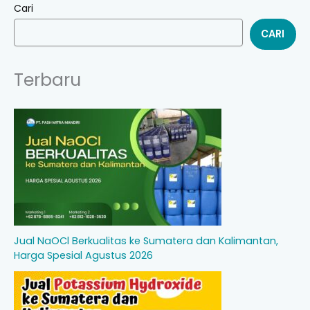
Cari
CARI
Terbaru
Jual NaOCl Berkualitas ke Sumatera dan Kalimantan,
Harga Spesial Agustus 2026