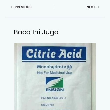
PREVIOUS
NEXT
Baca Ini Juga