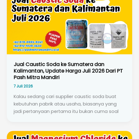
Jual Caustic Soda ke Sumatera dan
Kalimantan, Update Harga Juli 2026 Dari PT
Pash Mitra Mandiri
7 Juli 2026
Kalau sedang cari supplier caustic soda buat
kebutuhan pabrik atau usaha, biasanya yang
jadi pertanyaan pertama itu bukan cuma soal