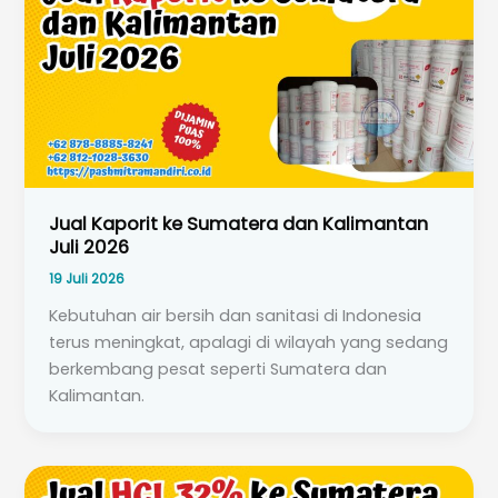
Jual Kaporit ke Sumatera dan Kalimantan
Juli 2026
19 Juli 2026
Kebutuhan air bersih dan sanitasi di Indonesia
terus meningkat, apalagi di wilayah yang sedang
berkembang pesat seperti Sumatera dan
Kalimantan.