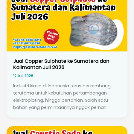
Jual Copper Sulphate ke Sumatera dan
Kalimantan Juli 2026
12 Juli 2026
Industri kimia di Indonesia terus berkembang,
terutama untuk kebutuhan pertambangan,
elektroplating, hingga pertanian. Salah satu
bahan yang permintaannya nggak pernah