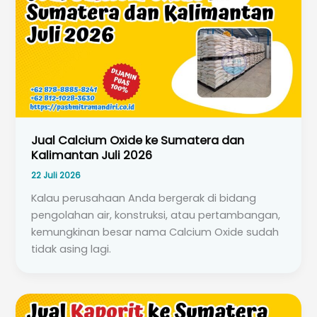
Jual Calcium Oxide ke Sumatera dan
Kalimantan Juli 2026
22 Juli 2026
Kalau perusahaan Anda bergerak di bidang
pengolahan air, konstruksi, atau pertambangan,
kemungkinan besar nama Calcium Oxide sudah
tidak asing lagi.