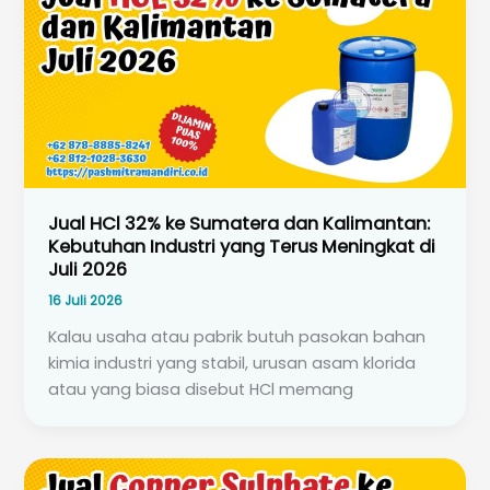
Jual HCl 32% ke Sumatera dan Kalimantan:
Kebutuhan Industri yang Terus Meningkat di
Juli 2026
16 Juli 2026
Kalau usaha atau pabrik butuh pasokan bahan
kimia industri yang stabil, urusan asam klorida
atau yang biasa disebut HCl memang