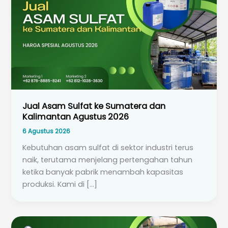
Jual Asam Sulfat ke Sumatera dan
Kalimantan Agustus 2026
6 Agustus 2026
Kebutuhan asam sulfat di sektor industri terus
naik, terutama menjelang pertengahan tahun
ketika banyak pabrik menambah kapasitas
produksi. Kami di […]