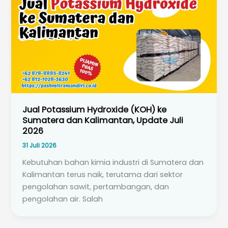
Jual Potassium Hydroxide (KOH) ke
Sumatera dan Kalimantan, Update Juli
2026
31 Juli 2026
Kebutuhan bahan kimia industri di Sumatera dan
Kalimantan terus naik, terutama dari sektor
pengolahan sawit, pertambangan, dan
pengolahan air. Salah