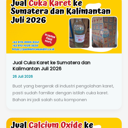
Jual Cuka Karet ke Sumatera dan
Kalimantan Juli 2026
26 Juli 2026
Buat yang bergerak di industri pengolahan karet,
pasti sudah familiar dengan istilah cuka karet.
Bahan ini jadi salah satu komponen