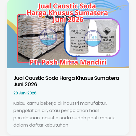
Jual Caustic Soda Harga Khusus Sumatera
Juni 2026
28 Juni 2026
Kalau kamu bekerja di industri manufaktur,
pengolahan air, atau pengolahan hasil
perkebunan, caustic soda sudah pasti masuk
dalam daftar kebutuhan