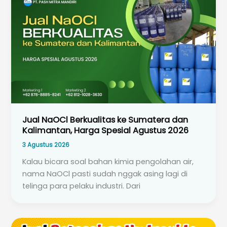
Jual NaOCl Berkualitas ke Sumatera dan
Kalimantan, Harga Spesial Agustus 2026
3 Agustus 2026
Kalau bicara soal bahan kimia pengolahan air,
nama NaOCl pasti sudah nggak asing lagi di
telinga para pelaku industri. Dari