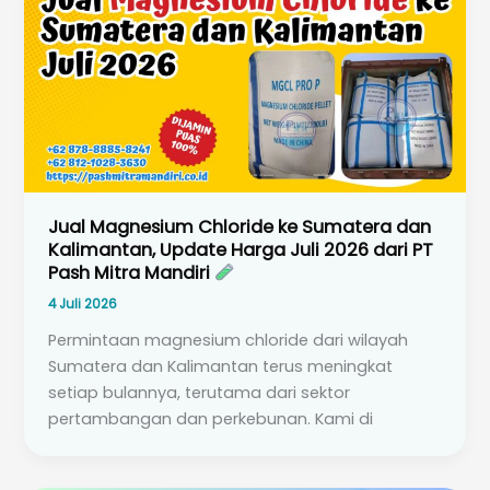
Jual Magnesium Chloride ke Sumatera dan
Kalimantan, Update Harga Juli 2026 dari PT
Pash Mitra Mandiri
4 Juli 2026
Permintaan magnesium chloride dari wilayah
Sumatera dan Kalimantan terus meningkat
setiap bulannya, terutama dari sektor
pertambangan dan perkebunan. Kami di