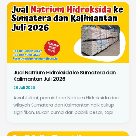
Jual Natrium Hidroksida ke Sumatera dan
Kalimantan Juli 2026
28 Juli 2026
Awal Juli ini, permintaan Natrium Hidroksida dari
wilayah Sumatera dan Kalimantan naik cukup
signifikan. Bukan cuma dari pabrik besar, tapi