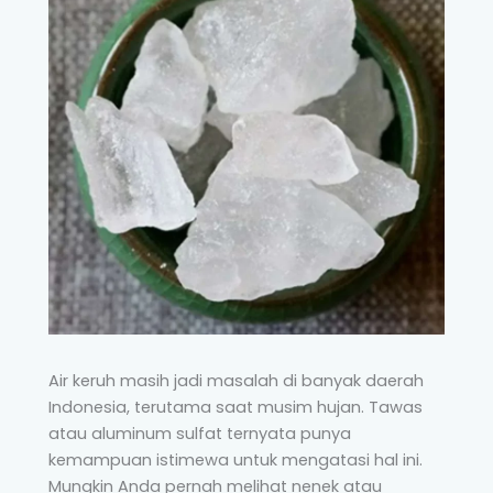
Air keruh masih jadi masalah di banyak daerah
Indonesia, terutama saat musim hujan. Tawas
atau aluminum sulfat ternyata punya
kemampuan istimewa untuk mengatasi hal ini.
Mungkin Anda pernah melihat nenek atau