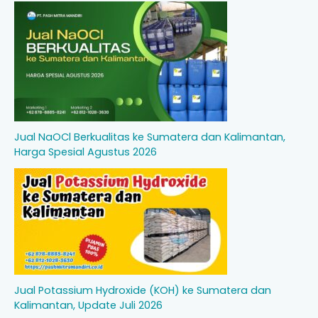
Jual NaOCl Berkualitas ke Sumatera dan Kalimantan,
Harga Spesial Agustus 2026
Jual Potassium Hydroxide (KOH) ke Sumatera dan
Kalimantan, Update Juli 2026