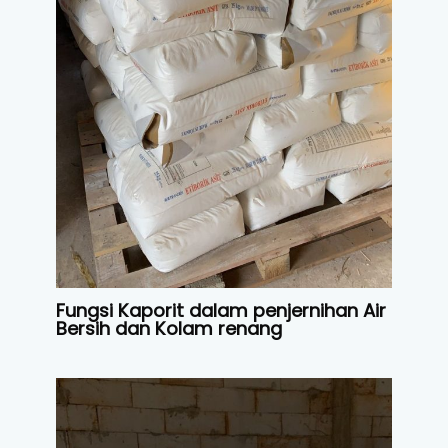
Fungsi Kaporit dalam penjernihan Air
Bersih dan Kolam renang