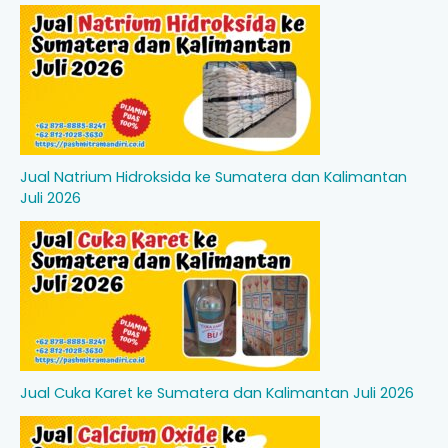
Jual Natrium Hidroksida ke Sumatera dan Kalimantan
Juli 2026
Jual Cuka Karet ke Sumatera dan Kalimantan Juli 2026