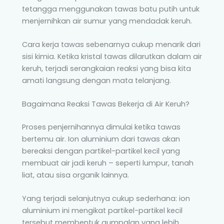
tetangga menggunakan tawas batu putih untuk
menjernihkan air sumur yang mendadak keruh.
Cara kerja tawas sebenarnya cukup menarik dari
sisi kimia. Ketika kristal tawas dilarutkan dalam air
keruh, terjadi serangkaian reaksi yang bisa kita
amati langsung dengan mata telanjang.
Bagaimana Reaksi Tawas Bekerja di Air Keruh?
Proses penjernihannya dimulai ketika tawas
bertemu air. Ion aluminium dari tawas akan
bereaksi dengan partikel-partikel kecil yang
membuat air jadi keruh – seperti lumpur, tanah
liat, atau sisa organik lainnya.
Yang terjadi selanjutnya cukup sederhana: ion
aluminium ini mengikat partikel-partikel kecil
tersebut membentuk gumpalan yang lebih