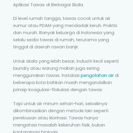
Aplikasi Tawas di Berbagai Skala
Di level rumah tangga, tawas cocok untuk air
sumur atau PDAM yang mendadak keruh. Praktis
dan murah. Banyak keluarga di Indonesia yang
selalu sedia tawas di rumah, terutama yang
tinggal di daerah rawan banjir.
Untuk skala yang lebih besar, industri kecil seperti
laundry atau warung makan juga sering
menggunakan tawas. Instalasi
pengolahan air
di
beberapa kota bahkan masih mengandalkan
prinsip koagulasi-flokulasi dengan tawas.
Tapi untuk air minum sehari-hari, sebaiknya
dikombinasikan dengan metode lain seperti
perebusan atau klorinasi. Tawas hanya
mengatasi masalah kekeruhan fisik, bukan
kontaminasi biologis.