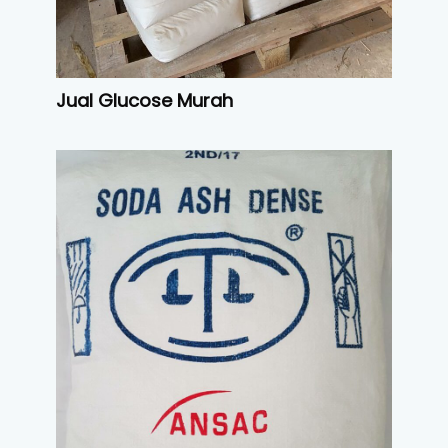
Jual Glucose Murah