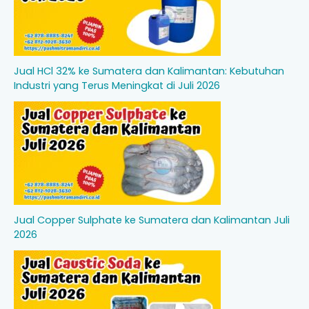
Jual HCl 32% ke Sumatera dan Kalimantan: Kebutuhan
Industri yang Terus Meningkat di Juli 2026
Jual Copper Sulphate ke Sumatera dan Kalimantan Juli
2026