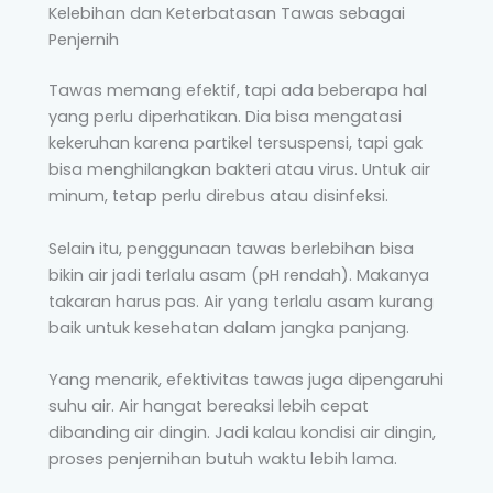
Kelebihan dan Keterbatasan Tawas sebagai
Penjernih
Tawas memang efektif, tapi ada beberapa hal
yang perlu diperhatikan. Dia bisa mengatasi
kekeruhan karena partikel tersuspensi, tapi gak
bisa menghilangkan bakteri atau virus. Untuk air
minum, tetap perlu direbus atau disinfeksi.
Selain itu, penggunaan tawas berlebihan bisa
bikin air jadi terlalu asam (pH rendah). Makanya
takaran harus pas. Air yang terlalu asam kurang
baik untuk kesehatan dalam jangka panjang.
Yang menarik, efektivitas tawas juga dipengaruhi
suhu air. Air hangat bereaksi lebih cepat
dibanding air dingin. Jadi kalau kondisi air dingin,
proses penjernihan butuh waktu lebih lama.