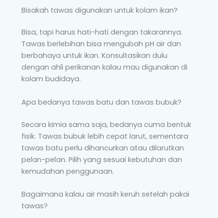
Bisakah tawas digunakan untuk kolam ikan?
Bisa, tapi harus hati-hati dengan takarannya.
Tawas berlebihan bisa mengubah pH air dan
berbahaya untuk ikan. Konsultasikan dulu
dengan ahli perikanan kalau mau digunakan di
kolam budidaya.
Apa bedanya tawas batu dan tawas bubuk?
Secara kimia sama saja, bedanya cuma bentuk
fisik. Tawas bubuk lebih cepat larut, sementara
tawas batu perlu dihancurkan atau dilarutkan
pelan-pelan. Pilih yang sesuai kebutuhan dan
kemudahan penggunaan.
Bagaimana kalau air masih keruh setelah pakai
tawas?