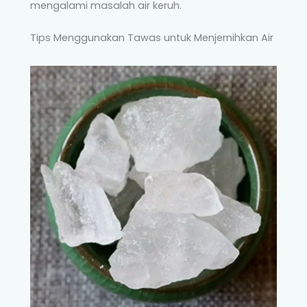
mengalami masalah air keruh.
Tips Menggunakan Tawas untuk Menjernihkan Air