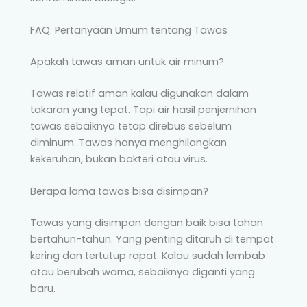
FAQ: Pertanyaan Umum tentang Tawas
Apakah tawas aman untuk air minum?
Tawas relatif aman kalau digunakan dalam
takaran yang tepat. Tapi air hasil penjernihan
tawas sebaiknya tetap direbus sebelum
diminum. Tawas hanya menghilangkan
kekeruhan, bukan bakteri atau virus.
Berapa lama tawas bisa disimpan?
Tawas yang disimpan dengan baik bisa tahan
bertahun-tahun. Yang penting ditaruh di tempat
kering dan tertutup rapat. Kalau sudah lembab
atau berubah warna, sebaiknya diganti yang
baru.