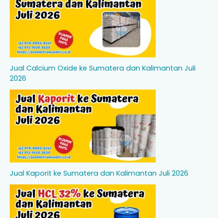
Jual Calcium Oxide ke Sumatera dan Kalimantan Juli
2026
Jual Kaporit ke Sumatera dan Kalimantan Juli 2026