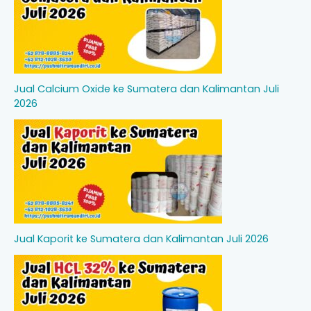
Jual Calcium Oxide ke Sumatera dan Kalimantan Juli
2026
Jual Kaporit ke Sumatera dan Kalimantan Juli 2026