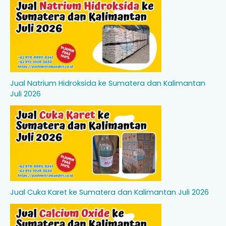
Jual Natrium Hidroksida ke Sumatera dan Kalimantan
Juli 2026
Jual Cuka Karet ke Sumatera dan Kalimantan Juli 2026