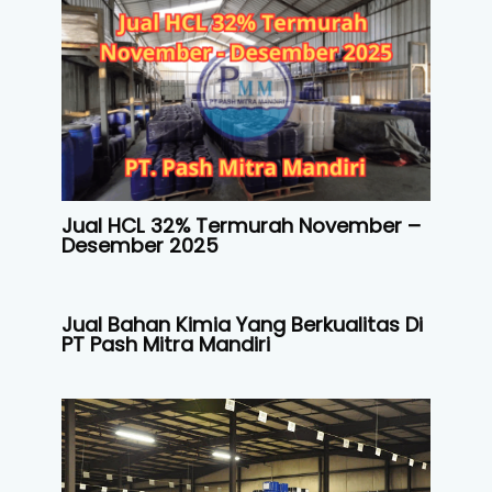
Jual HCL 32% Termurah November –
Desember 2025
Jual Bahan Kimia Yang Berkualitas Di
PT Pash Mitra Mandiri