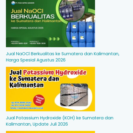
Jual NaOCl Berkualitas ke Sumatera dan Kalimantan,
Harga Spesial Agustus 2026
Jual Potassium Hydroxide (KOH) ke Sumatera dan
Kalimantan, Update Juli 2026