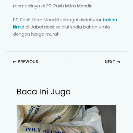
membelinya di
PT. Pash Mitra Mandiri
.
PT. Pash Mitra Mandiri sebagai
distributor
bahan
kimia
di Jabotabek
selalui sedia bahan kimia
dengan harga murah.
PREVIOUS
NEXT
Baca Ini Juga