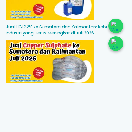
Jual HCl 32% ke Sumatera dan Kalimantan: Kebutuhan
Industri yang Terus Meningkat di Juli 2026
Jual Copper Sulphate ke Sumatera dan Kalimantan Juli
2026