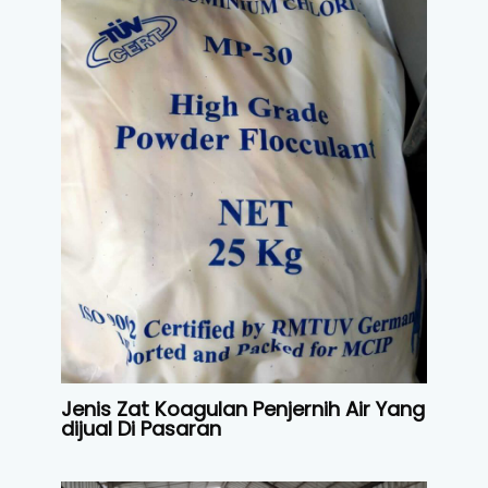
Jenis Zat Koagulan Penjernih Air Yang
dijual Di Pasaran