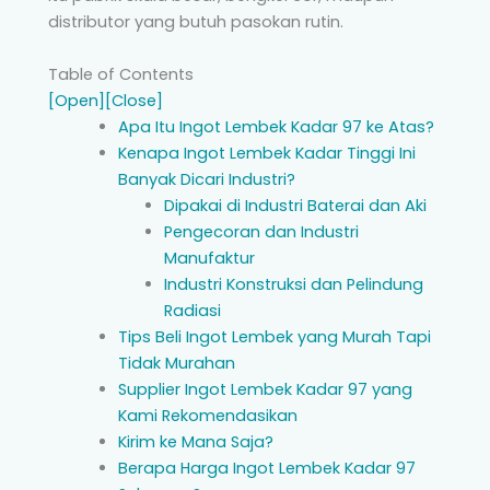
distributor yang butuh pasokan rutin.
Table of Contents
[Open]
[Close]
Apa Itu Ingot Lembek Kadar 97 ke Atas?
Kenapa Ingot Lembek Kadar Tinggi Ini
Banyak Dicari Industri?
Dipakai di Industri Baterai dan Aki
Pengecoran dan Industri
Manufaktur
Industri Konstruksi dan Pelindung
Radiasi
Tips Beli Ingot Lembek yang Murah Tapi
Tidak Murahan
Supplier Ingot Lembek Kadar 97 yang
Kami Rekomendasikan
Kirim ke Mana Saja?
Berapa Harga Ingot Lembek Kadar 97