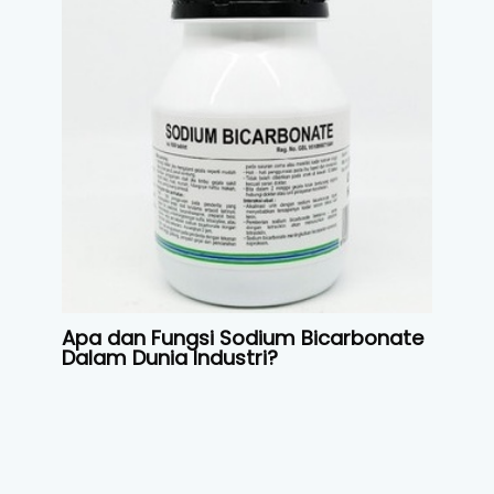
Apa dan Fungsi Sodium Bicarbonate
Dalam Dunia Industri?