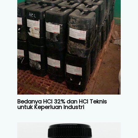
Bedanya HCl 32% dan HCl Teknis
untuk Keperluan Industri