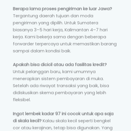
Berapa lama proses pengiriman ke luar Jawa?
Tergantung daerah tujuan dan moda
pengiriman yang dipilih. Untuk Sumatera
biasanya 3–5 hari kerja, Kalimantan 4–7 hari
kerja. Kami bekerja sama dengan beberapa
forwarder terpercaya untuk memastikan barang
sampai dalam kondisi baik.
Apakah bisa dicicil atau ada fasilitas kredit?
Untuk pelanggan baru, kami umumnya
menerapkan sistem pembayaran di muka.
Setelah ada riwayat transaksi yang baik, bisa
didiskusikan skema pembayaran yang lebih
fleksibel.
Ingot lembek kadar 97 ini cocok untuk apa saja
di skala kecil?
Kalau skala kecil seperti bengkel
cor atau kerajinan, tetap bisa digunakan. Yang