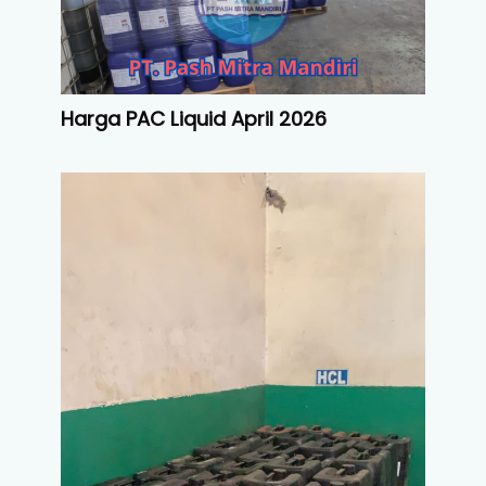
Harga PAC Liquid April 2026