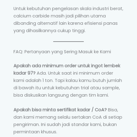
Untuk kebutuhan pengelasan skala industri berat,
calcium carbide masih jadi pilihan utama
dibanding alternatif lain karena efisiensi panas
yang dihasilkannya cukup tinggi.
FAQ: Pertanyaan yang Sering Masuk ke Kami
Apakah ada minimum order untuk ingot lembek
kadar 97?
Ada. Untuk saat ini minimum order
kami adalah 1 ton. Tapi kalau kamu butuh jumlah
di bawah itu untuk kebutuhan trial atau sample,
bisa diskusikan langsung dengan tim kami.
Apakah bisa minta sertifikat kadar / CoA?
Bisa,
dan kami memang selalu sertakan CoA di setiap
pengiriman. Ini sudah jadi standar kami, bukan
permintaan khusus.