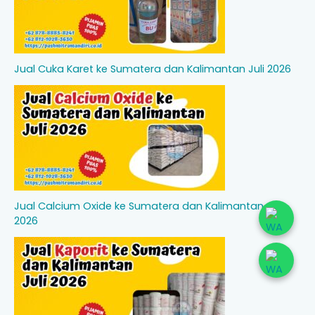
Jual Cuka Karet ke Sumatera dan Kalimantan Juli 2026
Jual Calcium Oxide ke Sumatera dan Kalimantan Juli
2026