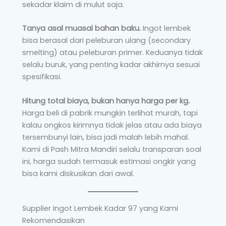
sekadar klaim di mulut saja.
Tanya asal muasal bahan baku.
Ingot lembek
bisa berasal dari peleburan ulang (secondary
smelting) atau peleburan primer. Keduanya tidak
selalu buruk, yang penting kadar akhirnya sesuai
spesifikasi.
Hitung total biaya, bukan hanya harga per kg.
Harga beli di pabrik mungkin terlihat murah, tapi
kalau ongkos kirimnya tidak jelas atau ada biaya
tersembunyi lain, bisa jadi malah lebih mahal.
Kami di Pash Mitra Mandiri selalu transparan soal
ini, harga sudah termasuk estimasi ongkir yang
bisa kami diskusikan dari awal.
Supplier Ingot Lembek Kadar 97 yang Kami
Rekomendasikan