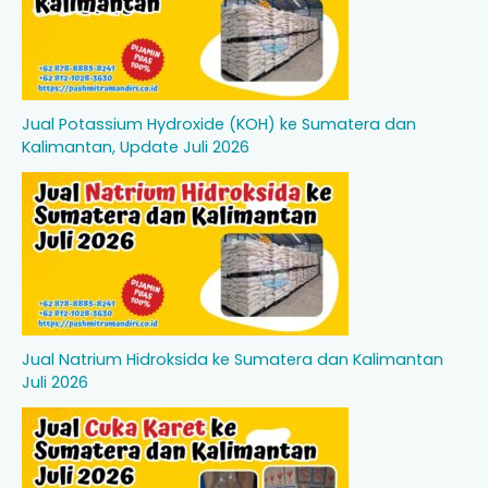
Jual Potassium Hydroxide (KOH) ke Sumatera dan
Kalimantan, Update Juli 2026
Jual Natrium Hidroksida ke Sumatera dan Kalimantan
Juli 2026