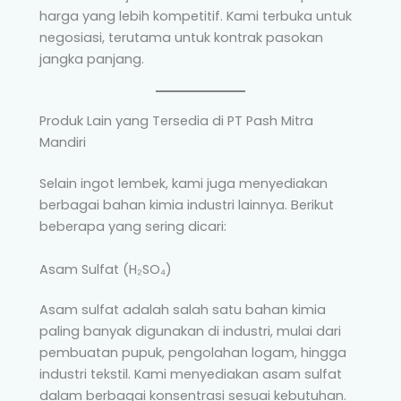
harga yang lebih kompetitif. Kami terbuka untuk
negosiasi, terutama untuk kontrak pasokan
jangka panjang.
Produk Lain yang Tersedia di PT Pash Mitra
Mandiri
Selain ingot lembek, kami juga menyediakan
berbagai bahan kimia industri lainnya. Berikut
beberapa yang sering dicari:
Asam Sulfat (H₂SO₄)
Asam sulfat adalah salah satu bahan kimia
paling banyak digunakan di industri, mulai dari
pembuatan pupuk, pengolahan logam, hingga
industri tekstil. Kami menyediakan asam sulfat
dalam berbagai konsentrasi sesuai kebutuhan.