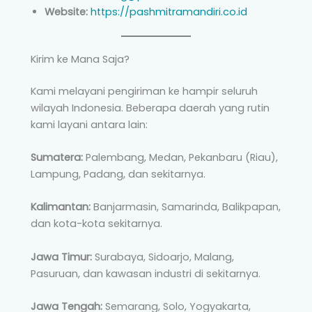
Website:
https://pashmitramandiri.co.id
Kirim ke Mana Saja?
Kami melayani pengiriman ke hampir seluruh
wilayah Indonesia. Beberapa daerah yang rutin
kami layani antara lain:
Sumatera:
Palembang, Medan, Pekanbaru (Riau),
Lampung, Padang, dan sekitarnya.
Kalimantan:
Banjarmasin, Samarinda, Balikpapan,
dan kota-kota sekitarnya.
Jawa Timur:
Surabaya, Sidoarjo, Malang,
Pasuruan, dan kawasan industri di sekitarnya.
Jawa Tengah:
Semarang, Solo, Yogyakarta,