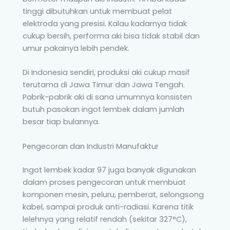
tinggi dibutuhkan untuk membuat pelat
elektroda yang presisi. Kalau kadarnya tidak
cukup bersih, performa aki bisa tidak stabil dan
umur pakainya lebih pendek.
Di Indonesia sendiri, produksi aki cukup masif
terutama di Jawa Timur dan Jawa Tengah.
Pabrik-pabrik aki di sana umumnya konsisten
butuh pasokan ingot lembek dalam jumlah
besar tiap bulannya.
Pengecoran dan Industri Manufaktur
Ingot lembek kadar 97 juga banyak digunakan
dalam proses pengecoran untuk membuat
komponen mesin, peluru, pemberat, selongsong
kabel, sampai produk anti-radiasi. Karena titik
lelehnya yang relatif rendah (sekitar 327°C),