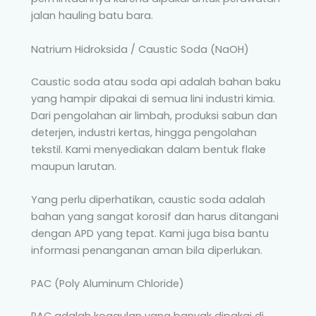
jalan hauling batu bara.
Natrium Hidroksida / Caustic Soda (NaOH)
Caustic soda atau soda api adalah bahan baku
yang hampir dipakai di semua lini industri kimia.
Dari pengolahan air limbah, produksi sabun dan
deterjen, industri kertas, hingga pengolahan
tekstil. Kami menyediakan dalam bentuk flake
maupun larutan.
Yang perlu diperhatikan, caustic soda adalah
bahan yang sangat korosif dan harus ditangani
dengan APD yang tepat. Kami juga bisa bantu
informasi penanganan aman bila diperlukan.
PAC (Poly Aluminum Chloride)