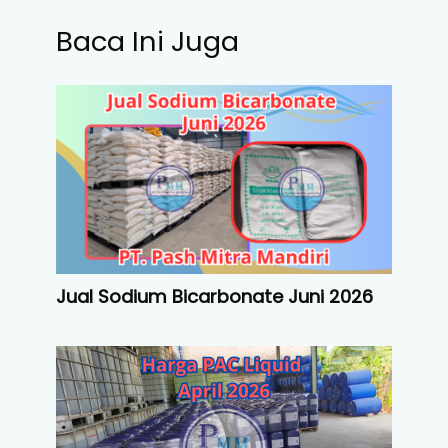
Baca Ini Juga
Jual Sodium Bicarbonate Juni 2026