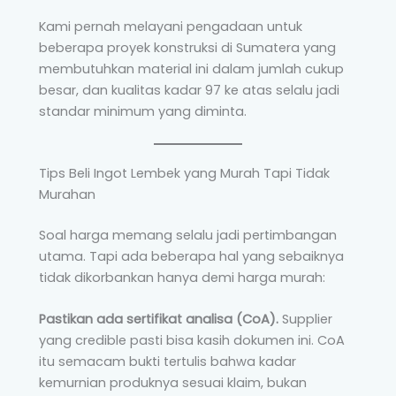
Kami pernah melayani pengadaan untuk
beberapa proyek konstruksi di Sumatera yang
membutuhkan material ini dalam jumlah cukup
besar, dan kualitas kadar 97 ke atas selalu jadi
standar minimum yang diminta.
Tips Beli Ingot Lembek yang Murah Tapi Tidak
Murahan
Soal harga memang selalu jadi pertimbangan
utama. Tapi ada beberapa hal yang sebaiknya
tidak dikorbankan hanya demi harga murah:
Pastikan ada sertifikat analisa (CoA).
Supplier
yang credible pasti bisa kasih dokumen ini. CoA
itu semacam bukti tertulis bahwa kadar
kemurnian produknya sesuai klaim, bukan