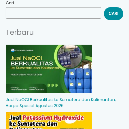
Cari
CARI
Terbaru
Jual NaOCl Berkualitas ke Sumatera dan Kalimantan,
Harga Spesial Agustus 2026