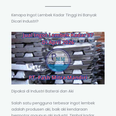
Kenapa Ingot Lembek Kadar Tinggi Ini Banyak
Dicari Industri?
Dipakai di Industri Baterai dan Aki
Salah satu pengguna terbesar ingot lembek
adalah produsen aki, baik aki kendaraan
bermotor maupun aki industri. Timbal kadar