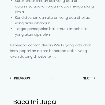
Karakteristik limbah cair yang ada di
dalamnya apakah organik atau mengandung
kimia
Kondisi Lahan dan ukuran yang ada di lokasi
yang akan dibangun
Target pencapaian baku mutu limbah cair
yang akan diperoleh
Beberapa contoh desain WWTP yang ada akan
kami paparkan dalam beberapa artikel yang
akan datang di website ini.
PREVIOUS
NEXT
Baca Ini Juga