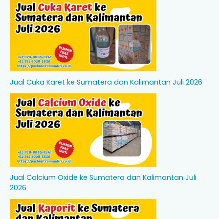
Jual Cuka Karet ke Sumatera dan Kalimantan Juli 2026
Jual Calcium Oxide ke Sumatera dan Kalimantan Juli
2026