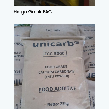
Harga Grosir PAC