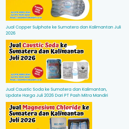
Jual Copper Sulphate ke Sumatera dan Kalimantan Juli
2026
Jual Caustic Soda ke Sumatera dan Kalimantan,
Update Harga Juli 2026 Dari PT Pash Mitra Mandiri