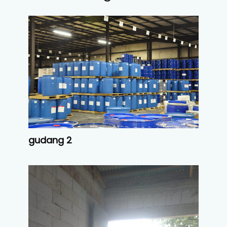
gudang 2