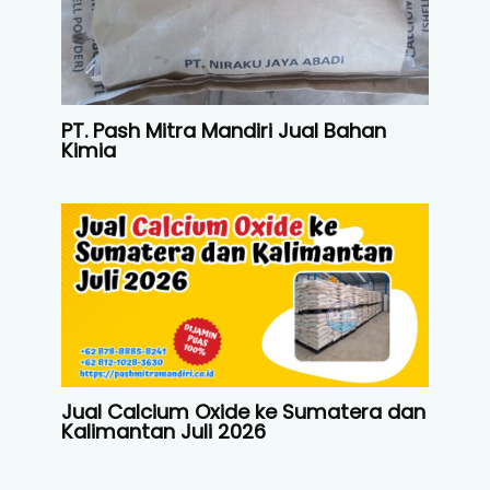
PT. Pash Mitra Mandiri Jual Bahan
Kimia
Jual Calcium Oxide ke Sumatera dan
Kalimantan Juli 2026