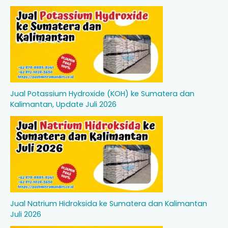
Jual Potassium Hydroxide (KOH) ke Sumatera dan
Kalimantan, Update Juli 2026
Jual Natrium Hidroksida ke Sumatera dan Kalimantan
Juli 2026