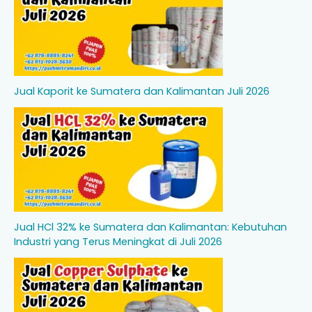
Jual Kaporit ke Sumatera dan Kalimantan Juli 2026
Jual HCl 32% ke Sumatera dan Kalimantan: Kebutuhan
Industri yang Terus Meningkat di Juli 2026