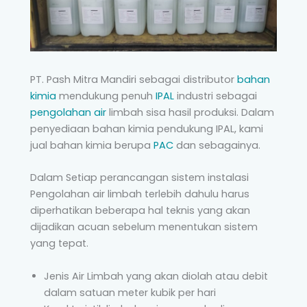
PT. Pash Mitra Mandiri sebagai distributor
bahan
kimia
mendukung penuh
IPAL
industri sebagai
pengolahan air
limbah sisa hasil produksi. Dalam
penyediaan bahan kimia pendukung IPAL, kami
jual bahan kimia berupa
PAC
dan sebagainya.
Dalam Setiap perancangan sistem instalasi
Pengolahan air limbah terlebih dahulu harus
diperhatikan beberapa hal teknis yang akan
dijadikan acuan sebelum menentukan sistem
yang tepat.
Jenis Air Limbah yang akan diolah atau debit
dalam satuan meter kubik per hari