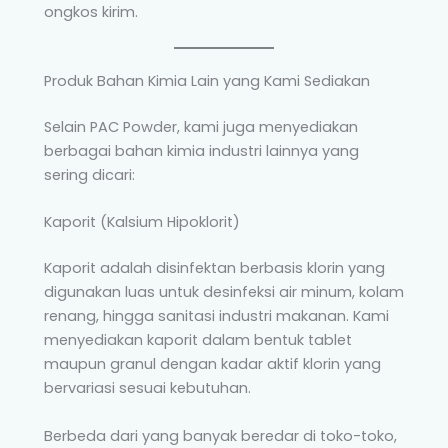
ongkos kirim.
Produk Bahan Kimia Lain yang Kami Sediakan
Selain PAC Powder, kami juga menyediakan
berbagai bahan kimia industri lainnya yang
sering dicari:
Kaporit (Kalsium Hipoklorit)
Kaporit adalah disinfektan berbasis klorin yang
digunakan luas untuk desinfeksi air minum, kolam
renang, hingga sanitasi industri makanan. Kami
menyediakan kaporit dalam bentuk tablet
maupun granul dengan kadar aktif klorin yang
bervariasi sesuai kebutuhan.
Berbeda dari yang banyak beredar di toko-toko,