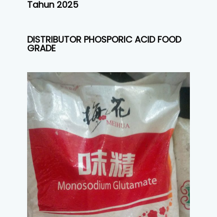
Tahun 2025
DISTRIBUTOR PHOSPORIC ACID FOOD
GRADE