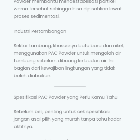
Powder membantu mendestabilisasi partikel
warna tersebut sehingga bisa dipisahkan lewat
proses sedimentasi.
Industri Pertambangan
Sektor tambang, khususnya batu bara dan nikel,
menggunakan PAC Powder untuk mengolah air
tambang sebelum dibuang ke badan air. Ini
bagian dari kewajiban lingkungan yang tidak
boleh diabaikan.
Spesifikasi PAC Powder yang Perlu Kamu Tahu
Sebelum beli, penting untuk cek spesifikasi
jangan asal pilih yang murah tanpa tahu kadar
aktifnya.