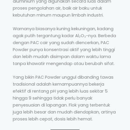
aluminium yang digunakan secara luas dalam
proses pengolahan air, baik air baku untuk
kebutuhan minum maupun limbah industri.
Warnanya biasanya kuning kekuningan, kadang
agak putih tergantung kadar Al₂O₃-nya. Berbeda
dengan PAC cair yang sudah diencerkan, PAC
Powder punya konsentrasi aktif yang lebih tinggi
dan lebih mudah disimpan dalam waktu lama
tanpa khawatir mengendap atau berubah sifat.
Yang bikin PAC Powder unggul dibanding tawas
tradisional adalah kemampuannya bekerja
efektif di rentang pH yang lebih luas sekitar 5
hingga 9 sehingga tidak perlu banyak
penyesuaian di lapangan. Flok yang terbentuk
juga lebih besar dan mudah diendapkan, artinya
proses lebih cepat, dosis lebih hemat.