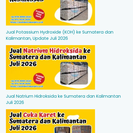
Jual Potassium Hydroxide (KOH) ke Sumatera dan
Kalimantan, Update Juli 2026
Jual Natrium Hidroksida ke Sumatera dan Kalimantan
Juli 2026