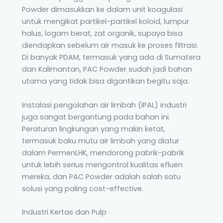
Powder dimasukkan ke dalam unit koagulasi
untuk mengikat partikel-partikel koloid, lumpur
halus, logam berat, zat organik, supaya bisa
diendapkan sebelum air masuk ke proses filtrasi.
Di banyak PDAM, termasuk yang ada di Sumatera
dan Kalimantan, PAC Powder sudah jadi bahan
utama yang tidak bisa digantikan begitu saja.
Instalasi pengolahan air limbah (IPAL) industri
juga sangat bergantung pada bahan ini.
Peraturan lingkungan yang makin ketat,
termasuk baku mutu air limbah yang diatur
dalam PermenLHK, mendorong pabrik-pabrik
untuk lebih serius mengontrol kualitas efluen
mereka, dan PAC Powder adalah salah satu
solusi yang paling cost-effective.
Industri Kertas dan Pulp