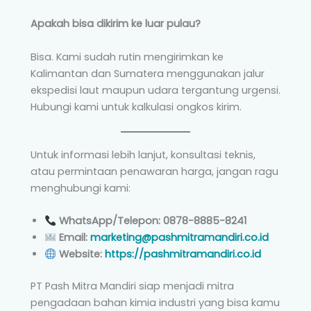
Apakah bisa dikirim ke luar pulau?
Bisa. Kami sudah rutin mengirimkan ke
Kalimantan dan Sumatera menggunakan jalur
ekspedisi laut maupun udara tergantung urgensi.
Hubungi kami untuk kalkulasi ongkos kirim.
Untuk informasi lebih lanjut, konsultasi teknis,
atau permintaan penawaran harga, jangan ragu
menghubungi kami:
WhatsApp/Telepon: 0878-8885-8241
Email:
marketing@pashmitramandiri.co.id
Website:
https://pashmitramandiri.co.id
PT Pash Mitra Mandiri siap menjadi mitra
pengadaan bahan kimia industri yang bisa kamu