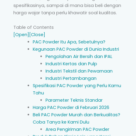
spesifikasinya, sampai di mana bisa beli dengan
harga wajar tanpa perlu khawatir soal kualitas.
Table of Contents
[Open]
[Close]
PAC Powder Itu Apa, Sebetulnya?
Kegunaan PAC Powder di Dunia Industri
Pengolahan Air Bersih dan IPAL
Industri Kertas dan Pulp
Industri Tekstil dan Pewarnaan
Industri Pertambangan
Spesifikasi PAC Powder yang Perlu Kamu
Tahu
Parameter Teknis Standar
Harga PAC Powder di Februari 2026
Beli PAC Powder Murah dan Berkualitas?
Coba Tanya ke Kami Dulu
Area Pengiriman PAC Powder