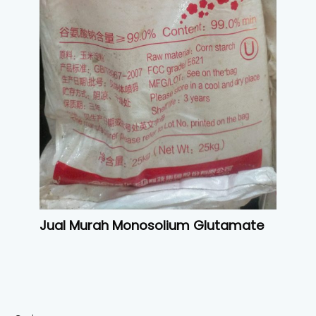
Jual Murah Monosolium Glutamate