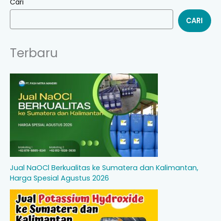
Cari
CARI
Terbaru
Jual NaOCl Berkualitas ke Sumatera dan Kalimantan,
Harga Spesial Agustus 2026