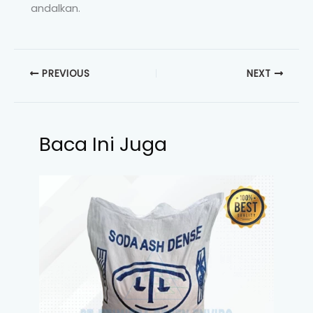
andalkan.
PREVIOUS
NEXT
Baca Ini Juga