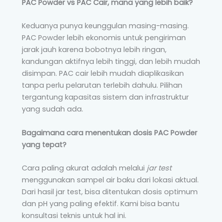
PAC Powder vs PAC Cair, mana yang lebih baik?
Keduanya punya keunggulan masing-masing.
PAC Powder lebih ekonomis untuk pengiriman
jarak jauh karena bobotnya lebih ringan,
kandungan aktifnya lebih tinggi, dan lebih mudah
disimpan. PAC cair lebih mudah diaplikasikan
tanpa perlu pelarutan terlebih dahulu. Pilihan
tergantung kapasitas sistem dan infrastruktur
yang sudah ada.
Bagaimana cara menentukan dosis PAC Powder
yang tepat?
Cara paling akurat adalah melalui
jar test
menggunakan sampel air baku dari lokasi aktual.
Dari hasil jar test, bisa ditentukan dosis optimum
dan pH yang paling efektif. Kami bisa bantu
konsultasi teknis untuk hal ini.