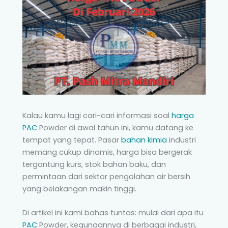
Kalau kamu lagi cari-cari informasi soal
harga
PAC
Powder di awal tahun ini, kamu datang ke
tempat yang tepat. Pasar
bahan kimia
industri
memang cukup dinamis, harga bisa bergerak
tergantung kurs, stok bahan baku, dan
permintaan dari sektor pengolahan air bersih
yang belakangan makin tinggi.
Di artikel ini kami bahas tuntas: mulai dari apa itu
PAC
Powder, kegunaannya di berbagai industri,