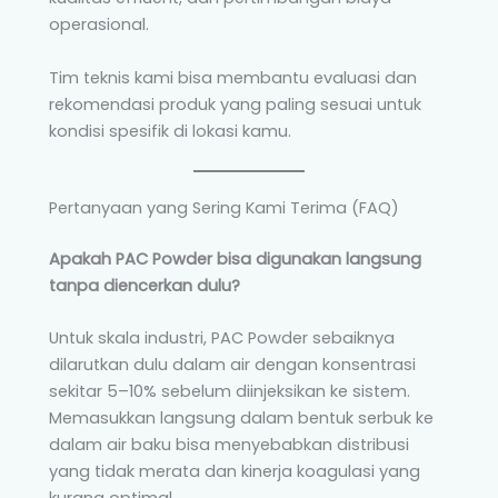
operasional.
Tim teknis kami bisa membantu evaluasi dan
rekomendasi produk yang paling sesuai untuk
kondisi spesifik di lokasi kamu.
Pertanyaan yang Sering Kami Terima (FAQ)
Apakah PAC Powder bisa digunakan langsung
tanpa diencerkan dulu?
Untuk skala industri, PAC Powder sebaiknya
dilarutkan dulu dalam air dengan konsentrasi
sekitar 5–10% sebelum diinjeksikan ke sistem.
Memasukkan langsung dalam bentuk serbuk ke
dalam air baku bisa menyebabkan distribusi
yang tidak merata dan kinerja koagulasi yang