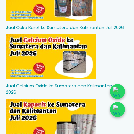
Jual Cuka Karet ke Sumatera dan Kalimantan Juli 2026
Jual Calcium Oxide ke Sumatera dan Kalimantan Juli
2026