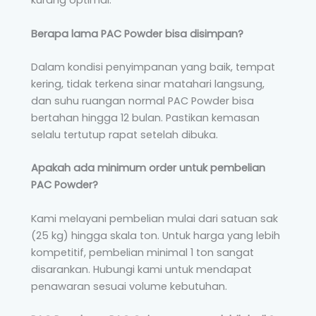
kurang optimal.
Berapa lama PAC Powder bisa disimpan?
Dalam kondisi penyimpanan yang baik, tempat
kering, tidak terkena sinar matahari langsung,
dan suhu ruangan normal PAC Powder bisa
bertahan hingga 12 bulan. Pastikan kemasan
selalu tertutup rapat setelah dibuka.
Apakah ada minimum order untuk pembelian
PAC Powder?
Kami melayani pembelian mulai dari satuan sak
(25 kg) hingga skala ton. Untuk harga yang lebih
kompetitif, pembelian minimal 1 ton sangat
disarankan. Hubungi kami untuk mendapat
penawaran sesuai volume kebutuhan.