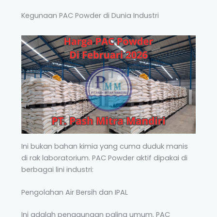
Kegunaan PAC Powder di Dunia Industri
Ini bukan bahan kimia yang cuma duduk manis
di rak laboratorium. PAC Powder aktif dipakai di
berbagai lini industri:
Pengolahan Air Bersih dan IPAL
Ini adalah penggunaan paling umum. PAC