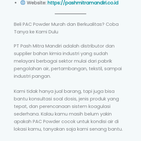
Website:
https://pashmitramandiri.co.id
Beli PAC Powder Murah dan Berkualitas? Coba
Tanya ke Kami Dulu
PT Pash Mitra Mandiri adalah distributor dan
supplier bahan kimia industri yang sudah
melayani berbagai sektor mulai dari pabrik
pengolahan air, pertambangan, tekstil, sampai
industri pangan.
Kami tidak hanya jual barang, tapi juga bisa
bantu konsultasi soal dosis, jenis produk yang
tepat, dan perencanaan sistem koagulasi
sederhana. Kalau kamu masih belum yakin
apakah PAC Powder cocok untuk kondisi air di
lokasi kamu, tanyakan saja kami senang bantu.