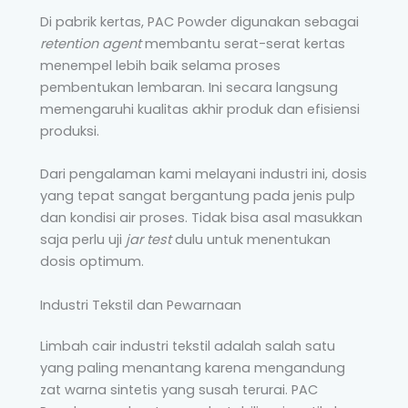
Di pabrik kertas, PAC Powder digunakan sebagai
retention agent
membantu serat-serat kertas
menempel lebih baik selama proses
pembentukan lembaran. Ini secara langsung
memengaruhi kualitas akhir produk dan efisiensi
produksi.
Dari pengalaman kami melayani industri ini, dosis
yang tepat sangat bergantung pada jenis pulp
dan kondisi air proses. Tidak bisa asal masukkan
saja perlu uji
jar test
dulu untuk menentukan
dosis optimum.
Industri Tekstil dan Pewarnaan
Limbah cair industri tekstil adalah salah satu
yang paling menantang karena mengandung
zat warna sintetis yang susah terurai. PAC