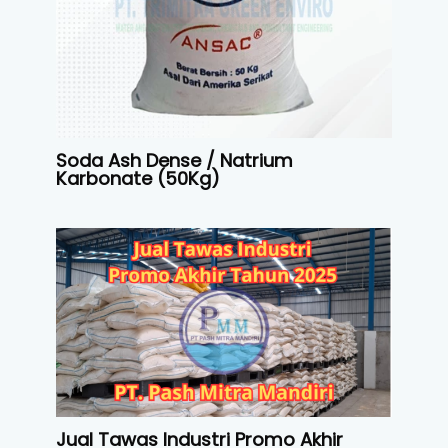
Soda Ash Dense / Natrium
Karbonate (50Kg)
Jual Tawas Industri Promo Akhir