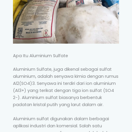
Apa Itu Aluminium Sulfate
Aluminium Sulfate, juga dikenal sebagai sulfat
aluminium, adalah senyawa kimia dengan rumus
Al2(SO4)3. Senyawa ini terdiri dari ion aluminium
(Al3+) yang terikat dengan tiga ion sulfat (SO4
2-). Aluminium sulfat biasanya berbentuk
padatan kristal putih yang larut dalam air.
Aluminium sulfat digunakan dalam berbagai
aplikasi industri dan komersial. Salah satu