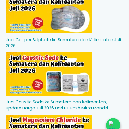
Jual Copper Sulphate ke Sumatera dan Kalimantan Juli
2026
Jual Caustic Soda ke Sumatera dan Kalimantan,
Update Harga Juli 2026 Dari PT Pash Mitra Mandiri