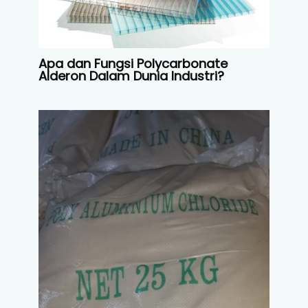
Apa dan Fungsi Polycarbonate
Alderon Dalam Dunia Industri?