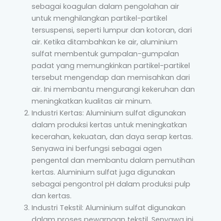
sebagai koagulan dalam pengolahan air
untuk menghilangkan partikel-partikel
tersuspensi, seperti lumpur dan kotoran, dari
air. Ketika ditambahkan ke air, aluminium
sulfat membentuk gumpalan-gumpalan
padat yang memungkinkan partikel-partikel
tersebut mengendap dan memisahkan dari
air. Ini membantu mengurangi kekeruhan dan
meningkatkan kualitas air minum.
Industri Kertas: Aluminium sulfat digunakan
dalam produksi kertas untuk meningkatkan
kecerahan, kekuatan, dan daya serap kertas.
Senyawa ini berfungsi sebagai agen
pengental dan membantu dalam pemutihan
kertas. Aluminium sulfat juga digunakan
sebagai pengontrol pH dalam produksi pulp
dan kertas.
Industri Tekstil: Aluminium sulfat digunakan
dalam proses pewarnaan tekstil. Senyawa ini