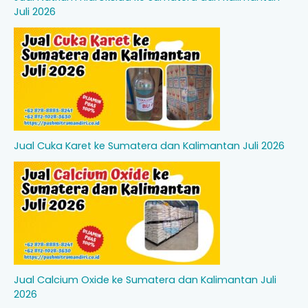
Juli 2026
Jual Cuka Karet ke Sumatera dan Kalimantan Juli 2026
Jual Calcium Oxide ke Sumatera dan Kalimantan Juli
2026