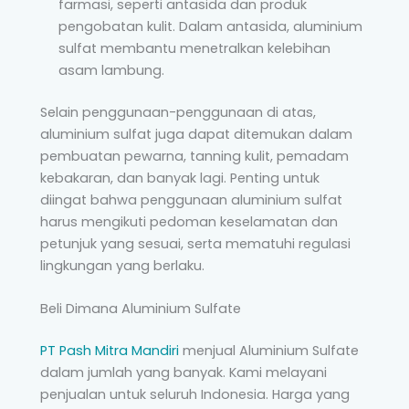
farmasi, seperti antasida dan produk
pengobatan kulit. Dalam antasida, aluminium
sulfat membantu menetralkan kelebihan
asam lambung.
Selain penggunaan-penggunaan di atas,
aluminium sulfat juga dapat ditemukan dalam
pembuatan pewarna, tanning kulit, pemadam
kebakaran, dan banyak lagi. Penting untuk
diingat bahwa penggunaan aluminium sulfat
harus mengikuti pedoman keselamatan dan
petunjuk yang sesuai, serta mematuhi regulasi
lingkungan yang berlaku.
Beli Dimana Aluminium Sulfate
PT Pash Mitra Mandiri
menjual Aluminium Sulfate
dalam jumlah yang banyak. Kami melayani
penjualan untuk seluruh Indonesia. Harga yang