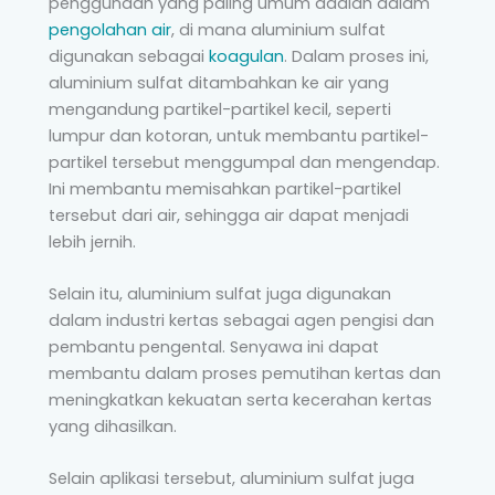
penggunaan yang paling umum adalah dalam
pengolahan air
, di mana aluminium sulfat
digunakan sebagai
koagulan
. Dalam proses ini,
aluminium sulfat ditambahkan ke air yang
mengandung partikel-partikel kecil, seperti
lumpur dan kotoran, untuk membantu partikel-
partikel tersebut menggumpal dan mengendap.
Ini membantu memisahkan partikel-partikel
tersebut dari air, sehingga air dapat menjadi
lebih jernih.
Selain itu, aluminium sulfat juga digunakan
dalam industri kertas sebagai agen pengisi dan
pembantu pengental. Senyawa ini dapat
membantu dalam proses pemutihan kertas dan
meningkatkan kekuatan serta kecerahan kertas
yang dihasilkan.
Selain aplikasi tersebut, aluminium sulfat juga