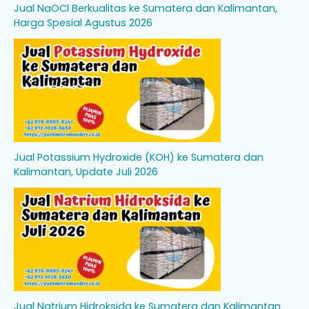
Jual NaOCl Berkualitas ke Sumatera dan Kalimantan,
Harga Spesial Agustus 2026
Jual Potassium Hydroxide (KOH) ke Sumatera dan
Kalimantan, Update Juli 2026
Jual Natrium Hidroksida ke Sumatera dan Kalimantan