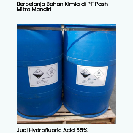
Berbelanja Bahan Kimia di PT Pash
Mitra Mandiri
Jual Hydrofluoric Acid 55%