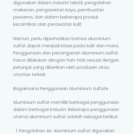
digunakan dalam industri tekstil, pengolahan
makanan, pengawetan kayu, pembuatan
pewarna, dan dalam beberapa produk
kecantikan dan perawatan kulit.
Namun, perlu diperhatikan bahwa aluminium
sulfat dapat menjadi iritasi pada kulit dan mata.
Penggunaan dan penanganan aluminium sulfat
harus dilakukan dengan hati-hati sesuai dengan
petunjuk yang diberikan oleh produsen atau
otoritas terkait.
Bagaimana Penggunaan Aluminium Sulfate
Aluminium sulfat memiliki berbagai penggunaan
dalam berbagai industri. Beberapa penggunaan
utama aluminium sulfat adalah sebagai berikut:
Pengolahan Air: Aluminium sulfat digunakan