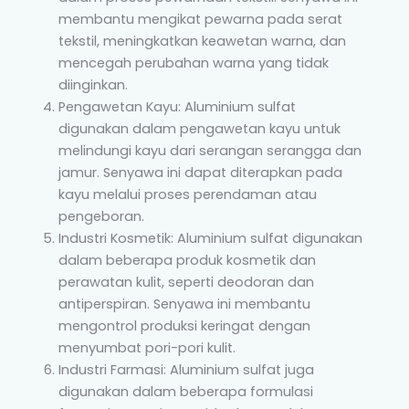
membantu mengikat pewarna pada serat
tekstil, meningkatkan keawetan warna, dan
mencegah perubahan warna yang tidak
diinginkan.
Pengawetan Kayu: Aluminium sulfat
digunakan dalam pengawetan kayu untuk
melindungi kayu dari serangan serangga dan
jamur. Senyawa ini dapat diterapkan pada
kayu melalui proses perendaman atau
pengeboran.
Industri Kosmetik: Aluminium sulfat digunakan
dalam beberapa produk kosmetik dan
perawatan kulit, seperti deodoran dan
antiperspiran. Senyawa ini membantu
mengontrol produksi keringat dengan
menyumbat pori-pori kulit.
Industri Farmasi: Aluminium sulfat juga
digunakan dalam beberapa formulasi