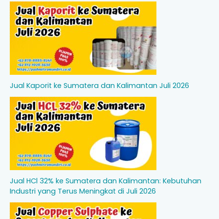
Jual Kaporit ke Sumatera dan Kalimantan Juli 2026
Jual HCl 32% ke Sumatera dan Kalimantan: Kebutuhan
Industri yang Terus Meningkat di Juli 2026