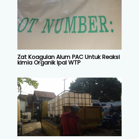
Zat Koagulan Alum PAC Untuk Reaksi
kimia Organik Ipal WTP