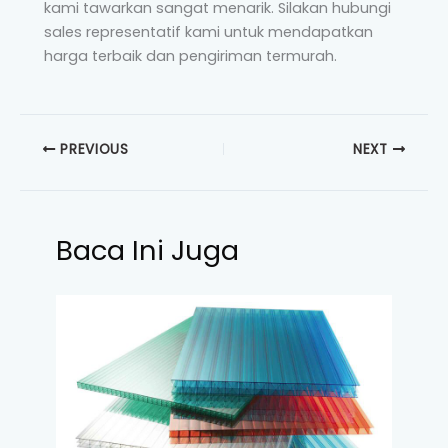
kami tawarkan sangat menarik. Silakan hubungi
sales representatif kami untuk mendapatkan
harga terbaik dan pengiriman termurah.
PREVIOUS
NEXT
Baca Ini Juga