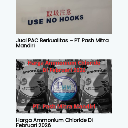
Jual PAC Berkualitas – PT Pash Mitra
Mandiri
Harga Ammonium Chloride Di
Februari 2026