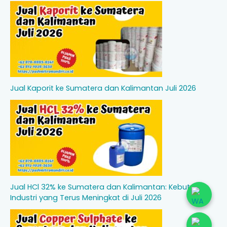
Jual Kaporit ke Sumatera dan Kalimantan Juli 2026
Jual HCl 32% ke Sumatera dan Kalimantan: Kebutuhan
Industri yang Terus Meningkat di Juli 2026