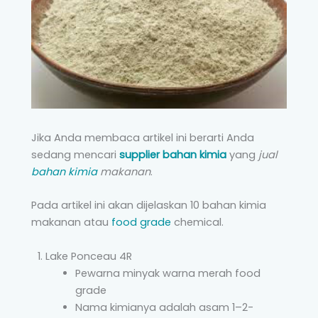
Jika Anda membaca artikel ini berarti Anda
sedang mencari
supplier bahan kimia
yang
jual
bahan kimia
makanan
.
Pada artikel ini akan dijelaskan 10 bahan kimia
makanan atau
food grade
chemical.
Lake Ponceau 4R
Pewarna minyak warna merah food
grade
Nama kimianya adalah asam 1–2-