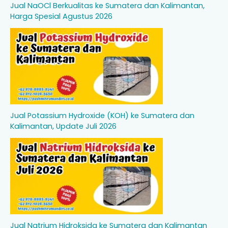
Jual NaOCl Berkualitas ke Sumatera dan Kalimantan,
Harga Spesial Agustus 2026
Jual Potassium Hydroxide (KOH) ke Sumatera dan
Kalimantan, Update Juli 2026
Jual Natrium Hidroksida ke Sumatera dan Kalimantan