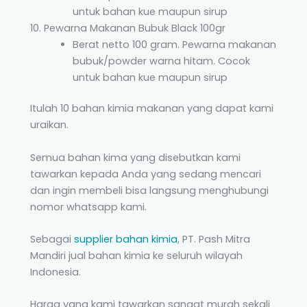
untuk bahan kue maupun sirup
Pewarna Makanan Bubuk Black 100gr
Berat netto 100 gram. Pewarna makanan
bubuk/powder warna hitam. Cocok
untuk bahan kue maupun sirup
Itulah 10 bahan kimia makanan yang dapat kami
uraikan.
Semua bahan kima yang disebutkan kami
tawarkan kepada Anda yang sedang mencari
dan ingin membeli bisa langsung menghubungi
nomor whatsapp kami.
Sebagai
supplier bahan kimia
, PT. Pash Mitra
Mandiri jual bahan kimia ke seluruh wilayah
Indonesia.
Harga yang kami tawarkan sangat murah sekali