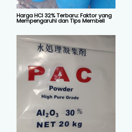
Harga HCl 32% Terbaru: Faktor yang
Mempengaruhi dan Tips Membeli