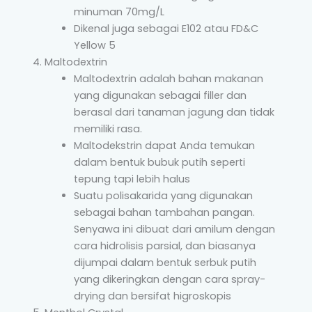
minuman 70mg/L
Dikenal juga sebagai E102 atau FD&C
Yellow 5
Maltodextrin
Maltodextrin adalah bahan makanan
yang digunakan sebagai filler dan
berasal dari tanaman jagung dan tidak
memiliki rasa.
Maltodekstrin dapat Anda temukan
dalam bentuk bubuk putih seperti
tepung tapi lebih halus
Suatu polisakarida yang digunakan
sebagai bahan tambahan pangan.
Senyawa ini dibuat dari amilum dengan
cara hidrolisis parsial, dan biasanya
dijumpai dalam bentuk serbuk putih
yang dikeringkan dengan cara spray-
drying dan bersifat higroskopis