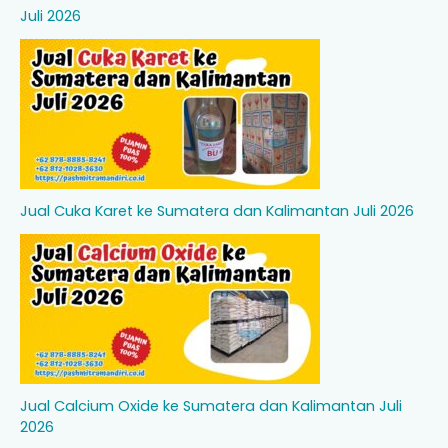
Juli 2026
Jual Cuka Karet ke Sumatera dan Kalimantan Juli 2026
Jual Calcium Oxide ke Sumatera dan Kalimantan Juli
2026