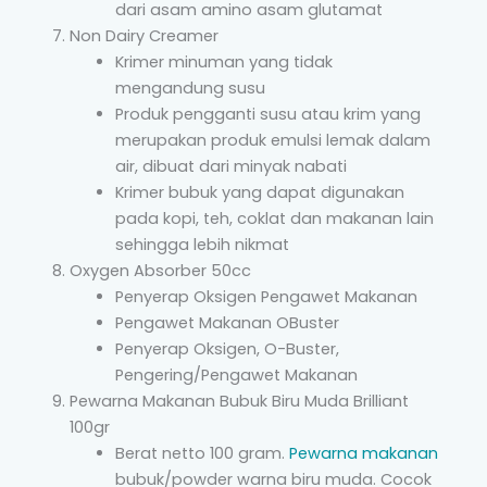
dari asam amino asam glutamat
Non Dairy Creamer
Krimer minuman yang tidak
mengandung susu
Produk pengganti susu atau krim yang
merupakan produk emulsi lemak dalam
air, dibuat dari minyak nabati
Krimer bubuk yang dapat digunakan
pada kopi, teh, coklat dan makanan lain
sehingga lebih nikmat
Oxygen Absorber 50cc
Penyerap Oksigen Pengawet Makanan
Pengawet Makanan OBuster
Penyerap Oksigen, O-Buster,
Pengering/Pengawet Makanan
Pewarna Makanan Bubuk Biru Muda Brilliant
100gr
Berat netto 100 gram.
Pewarna makanan
bubuk/powder warna biru muda. Cocok