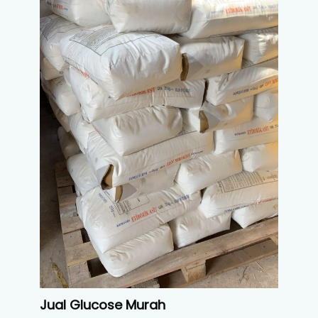
Jual Glucose Murah