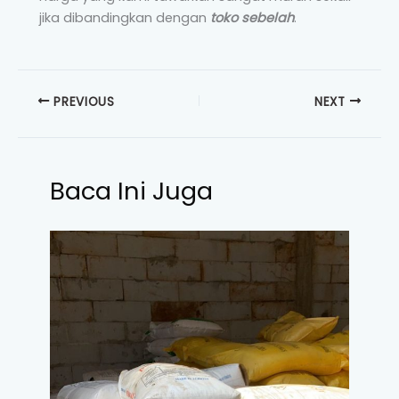
jika dibandingkan dengan
toko sebelah
.
PREVIOUS
NEXT
Baca Ini Juga