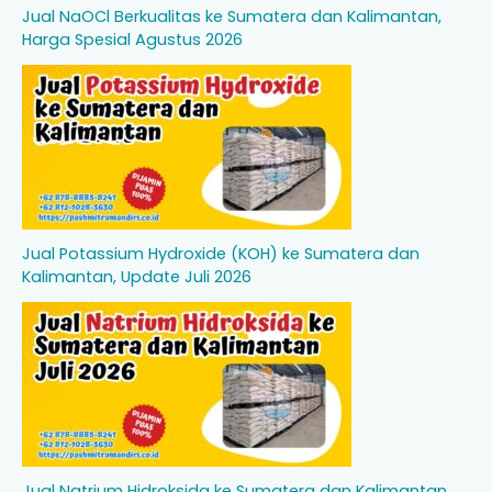
Jual NaOCl Berkualitas ke Sumatera dan Kalimantan,
Harga Spesial Agustus 2026
Jual Potassium Hydroxide (KOH) ke Sumatera dan
Kalimantan, Update Juli 2026
Jual Natrium Hidroksida ke Sumatera dan Kalimantan