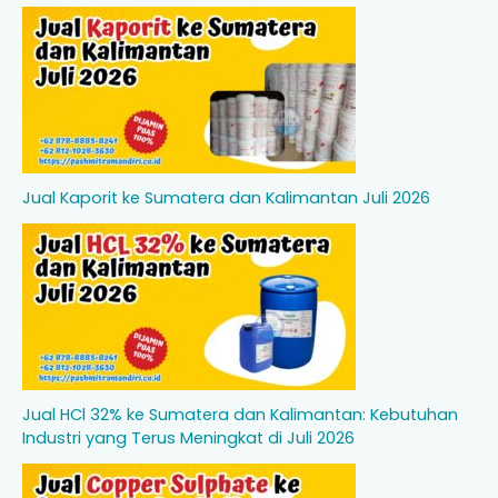
Jual Kaporit ke Sumatera dan Kalimantan Juli 2026
Jual HCl 32% ke Sumatera dan Kalimantan: Kebutuhan
Industri yang Terus Meningkat di Juli 2026