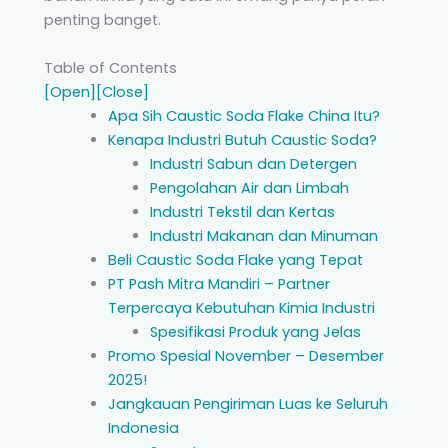
penting banget.
Table of Contents
[Open]
[Close]
Apa Sih Caustic Soda Flake China Itu?
Kenapa Industri Butuh Caustic Soda?
Industri Sabun dan Detergen
Pengolahan Air dan Limbah
Industri Tekstil dan Kertas
Industri Makanan dan Minuman
Beli Caustic Soda Flake yang Tepat
PT Pash Mitra Mandiri – Partner
Terpercaya Kebutuhan Kimia Industri
Spesifikasi Produk yang Jelas
Promo Spesial November – Desember
2025!
Jangkauan Pengiriman Luas ke Seluruh
Indonesia