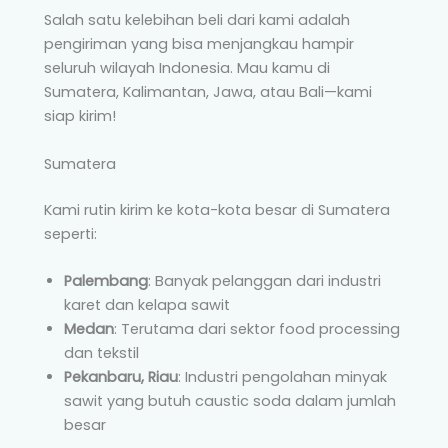
Salah satu kelebihan beli dari kami adalah
pengiriman yang bisa menjangkau hampir
seluruh wilayah Indonesia. Mau kamu di
Sumatera, Kalimantan, Jawa, atau Bali—kami
siap kirim!
Sumatera
Kami rutin kirim ke kota-kota besar di Sumatera
seperti:
Palembang
: Banyak pelanggan dari industri
karet dan kelapa sawit
Medan
: Terutama dari sektor food processing
dan tekstil
Pekanbaru, Riau
: Industri pengolahan minyak
sawit yang butuh caustic soda dalam jumlah
besar