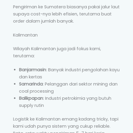
Pengiriman ke Sumatera biasanya pakai jalur laut
supaya cost-nya lebih efisien, terutama buat
order dalam jumlah banyak.
Kalimantan
Wilayah Kalimantan juga jadi fokus kami,
terutama:
Banjarmasin
: Banyak industri pengolahan kayu
dan kertas
Samarinda
: Pelanggan dari sektor mining dan
coal processing
Balikpapan
: Industri petrokimia yang butuh
supply rutin
Logistik ke Kalimantan emang kadang tricky, tapi
kami udah punya sistem yang cukup reliable.