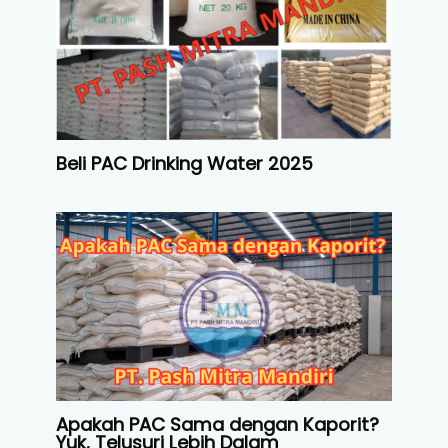
Beli PAC Drinking Water 2025
Apakah PAC Sama dengan Kaporit?
Yuk, Telusuri Lebih Dalam