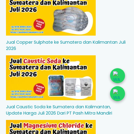
Jual Copper Sulphate ke Sumatera dan Kalimantan Juli
2026
Jual Caustic Soda ke Sumatera dan Kalimantan,
Update Harga Juli 2026 Dari PT Pash Mitra Mandiri