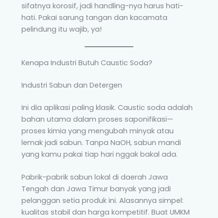
sifatnya korosif, jadi handling-nya harus hati-
hati. Pakai sarung tangan dan kacamata
pelindung itu wajib, ya!
Kenapa Industri Butuh Caustic Soda?
Industri Sabun dan Detergen
Ini dia aplikasi paling klasik. Caustic soda adalah
bahan utama dalam proses saponifikasi—
proses kimia yang mengubah minyak atau
lemak jadi sabun. Tanpa NaOH, sabun mandi
yang kamu pakai tiap hari nggak bakal ada.
Pabrik-pabrik sabun lokal di daerah Jawa
Tengah dan Jawa Timur banyak yang jadi
pelanggan setia produk ini. Alasannya simpel:
kualitas stabil dan harga kompetitif. Buat UMKM