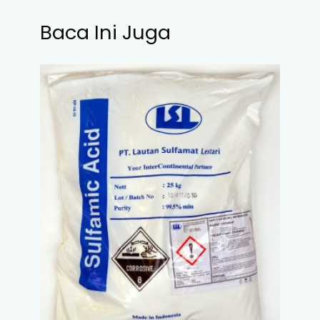
Baca Ini Juga