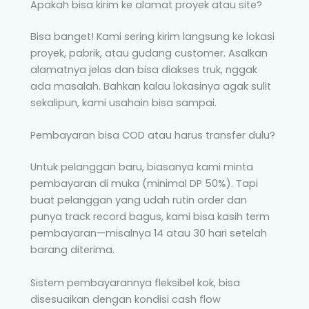
Apakah bisa kirim ke alamat proyek atau site?
Bisa banget! Kami sering kirim langsung ke lokasi
proyek, pabrik, atau gudang customer. Asalkan
alamatnya jelas dan bisa diakses truk, nggak
ada masalah. Bahkan kalau lokasinya agak sulit
sekalipun, kami usahain bisa sampai.
Pembayaran bisa COD atau harus transfer dulu?
Untuk pelanggan baru, biasanya kami minta
pembayaran di muka (minimal DP 50%). Tapi
buat pelanggan yang udah rutin order dan
punya track record bagus, kami bisa kasih term
pembayaran—misalnya 14 atau 30 hari setelah
barang diterima.
Sistem pembayarannya fleksibel kok, bisa
disesuaikan dengan kondisi cash flow