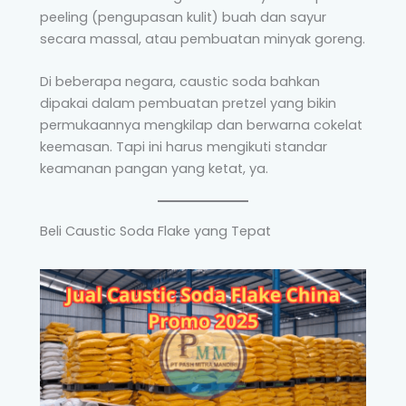
peeling (pengupasan kulit) buah dan sayur
secara massal, atau pembuatan minyak goreng.
Di beberapa negara, caustic soda bahkan
dipakai dalam pembuatan pretzel yang bikin
permukaannya mengkilap dan berwarna cokelat
keemasan. Tapi ini harus mengikuti standar
keamanan pangan yang ketat, ya.
Beli Caustic Soda Flake yang Tepat