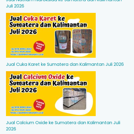
Juli 2026
Jual Cuka Karet ke Sumatera dan Kalimantan Juli 2026
Jual Calcium Oxide ke Sumatera dan Kalimantan Juli
2026