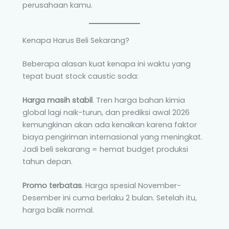
perusahaan kamu.
Kenapa Harus Beli Sekarang?
Beberapa alasan kuat kenapa ini waktu yang
tepat buat stock caustic soda:
Harga masih stabil
. Tren harga bahan kimia
global lagi naik-turun, dan prediksi awal 2026
kemungkinan akan ada kenaikan karena faktor
biaya pengiriman internasional yang meningkat.
Jadi beli sekarang = hemat budget produksi
tahun depan.
Promo terbatas
. Harga spesial November-
Desember ini cuma berlaku 2 bulan. Setelah itu,
harga balik normal.