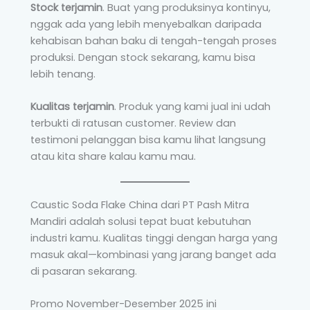
Stock terjamin
. Buat yang produksinya kontinyu,
nggak ada yang lebih menyebalkan daripada
kehabisan bahan baku di tengah-tengah proses
produksi. Dengan stock sekarang, kamu bisa
lebih tenang.
Kualitas terjamin
. Produk yang kami jual ini udah
terbukti di ratusan customer. Review dan
testimoni pelanggan bisa kamu lihat langsung
atau kita share kalau kamu mau.
Caustic Soda Flake China dari PT Pash Mitra
Mandiri adalah solusi tepat buat kebutuhan
industri kamu. Kualitas tinggi dengan harga yang
masuk akal—kombinasi yang jarang banget ada
di pasaran sekarang.
Promo November-Desember 2025 ini