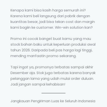
Kenapa kami bisa kasih harga semurah ini?
Karena kami beli langsung dari pabrik dengan
kuantitas besar, jadi bisa tekan cost dan margin
kami bagiin ke customer. Win-win solution kan?
Promo ini cocok banget buat kamu yang mau
stock bahan baku untuk keperluan produksi awal
tahun 2026. Daripada beli pas harga lagi tinggi,
mending manfaatin promo sekarang.
Tapi ingat ya, promonya terbatas sampai akhir
Desember aja. Stok juga terbatas karena banyak
pelanggan lama yang udah mulai order duluan.
Jadi jangan sampai kehabisan!
Jangkauan Pengiriman Luas ke Seluruh Indonesia