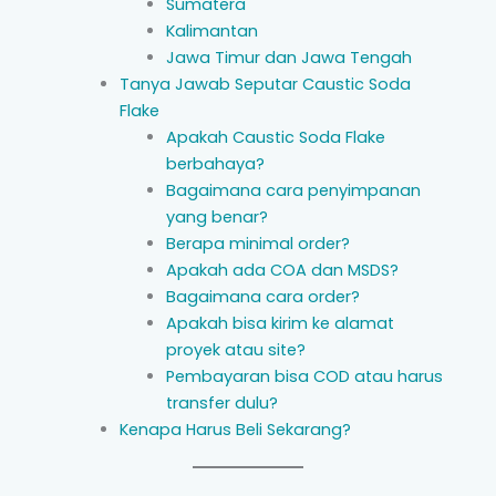
Sumatera
Kalimantan
Jawa Timur dan Jawa Tengah
Tanya Jawab Seputar Caustic Soda
Flake
Apakah Caustic Soda Flake
berbahaya?
Bagaimana cara penyimpanan
yang benar?
Berapa minimal order?
Apakah ada COA dan MSDS?
Bagaimana cara order?
Apakah bisa kirim ke alamat
proyek atau site?
Pembayaran bisa COD atau harus
transfer dulu?
Kenapa Harus Beli Sekarang?