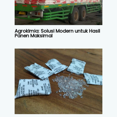
Agrokimia: Solusi Modern untuk Hasil
Panen Maksimal