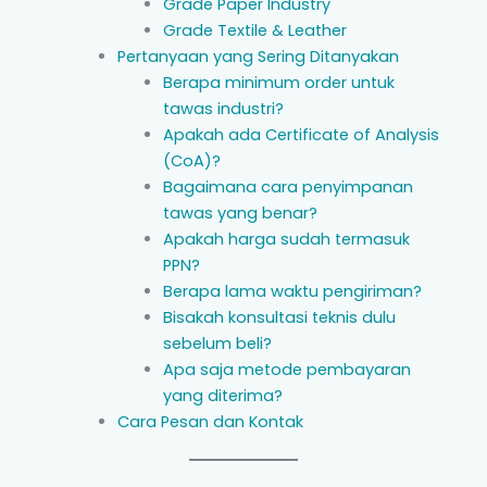
Grade Paper Industry
Grade Textile & Leather
Pertanyaan yang Sering Ditanyakan
Berapa minimum order untuk
tawas industri?
Apakah ada Certificate of Analysis
(CoA)?
Bagaimana cara penyimpanan
tawas yang benar?
Apakah harga sudah termasuk
PPN?
Berapa lama waktu pengiriman?
Bisakah konsultasi teknis dulu
sebelum beli?
Apa saja metode pembayaran
yang diterima?
Cara Pesan dan Kontak