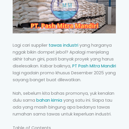
Lagi cari supplier
tawas industri
yang harganya
nggak bikin dompet jebol? Apalagi menjelang
akhir tahun gini, pasti banyak proyek yang harus
diselesaikan. Kabar baiknya,
PT Pash Mitra Mandiri
lagi ngadain promo khusus Desember 2025 yang
sayang banget buat dilewatkan.
Nah, sebelum kita bahas promonya, yuk kenalan
dulu sama
bahan kimia
yang satu ini. Siapa tau
ada yang masih bingung apa bedanya tawas
rumahan sama tawas untuk keperluan industri.
Table of Contents