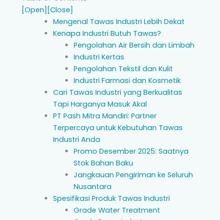
[Open]
[Close]
Mengenal Tawas Industri Lebih Dekat
Kenapa Industri Butuh Tawas?
Pengolahan Air Bersih dan Limbah
Industri Kertas
Pengolahan Tekstil dan Kulit
Industri Farmasi dan Kosmetik
Cari Tawas Industri yang Berkualitas
Tapi Harganya Masuk Akal
PT Pash Mitra Mandiri: Partner
Terpercaya untuk Kebutuhan Tawas
Industri Anda
Promo Desember 2025: Saatnya
Stok Bahan Baku
Jangkauan Pengiriman ke Seluruh
Nusantara
Spesifikasi Produk Tawas Industri
Grade Water Treatment