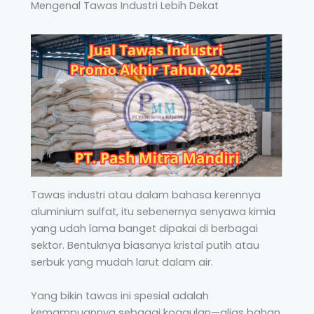
Mengenal Tawas Industri Lebih Dekat
Tawas industri atau dalam bahasa kerennya
aluminium sulfat, itu sebenernya senyawa kimia
yang udah lama banget dipakai di berbagai
sektor. Bentuknya biasanya kristal putih atau
serbuk yang mudah larut dalam air.
Yang bikin tawas ini spesial adalah
kemampuannya sebagai koagulan—alias bahan