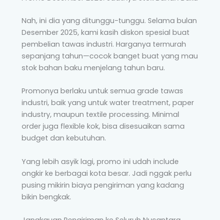
Nah, ini dia yang ditunggu-tunggu. Selama bulan
Desember 2025, kami kasih diskon spesial buat
pembelian tawas industri. Harganya termurah
sepanjang tahun—cocok banget buat yang mau
stok bahan baku menjelang tahun baru.
Promonya berlaku untuk semua grade tawas
industri, baik yang untuk water treatment, paper
industry, maupun textile processing. Minimal
order juga flexible kok, bisa disesuaikan sama
budget dan kebutuhan.
Yang lebih asyik lagi, promo ini udah include
ongkir ke berbagai kota besar. Jadi nggak perlu
pusing mikirin biaya pengiriman yang kadang
bikin bengkak.