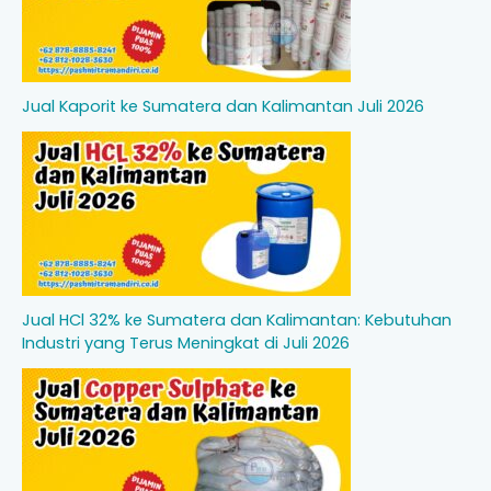
Jual Kaporit ke Sumatera dan Kalimantan Juli 2026
Jual HCl 32% ke Sumatera dan Kalimantan: Kebutuhan
Industri yang Terus Meningkat di Juli 2026