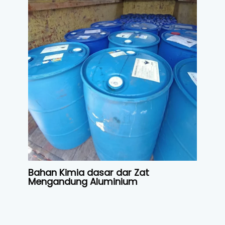
Bahan Kimia dasar dar Zat
Mengandung Aluminium