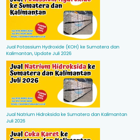
Jual Potassium Hydroxide (KOH) ke Sumatera dan
Kalimantan, Update Juli 2026
Jual Natrium Hidroksida ke Sumatera dan Kalimantan
Juli 2026