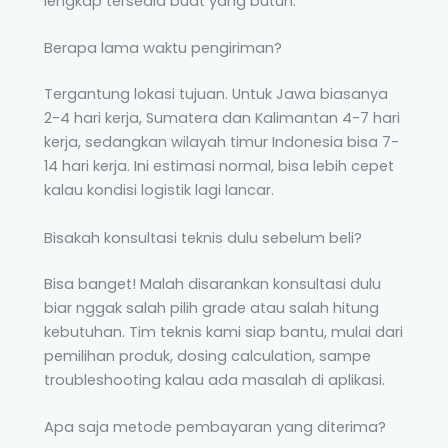
lengkap tersedia buat yang butuh.
Berapa lama waktu pengiriman?
Tergantung lokasi tujuan. Untuk Jawa biasanya
2-4 hari kerja, Sumatera dan Kalimantan 4-7 hari
kerja, sedangkan wilayah timur Indonesia bisa 7-
14 hari kerja. Ini estimasi normal, bisa lebih cepet
kalau kondisi logistik lagi lancar.
Bisakah konsultasi teknis dulu sebelum beli?
Bisa banget! Malah disarankan konsultasi dulu
biar nggak salah pilih grade atau salah hitung
kebutuhan. Tim teknis kami siap bantu, mulai dari
pemilihan produk, dosing calculation, sampe
troubleshooting kalau ada masalah di aplikasi.
Apa saja metode pembayaran yang diterima?