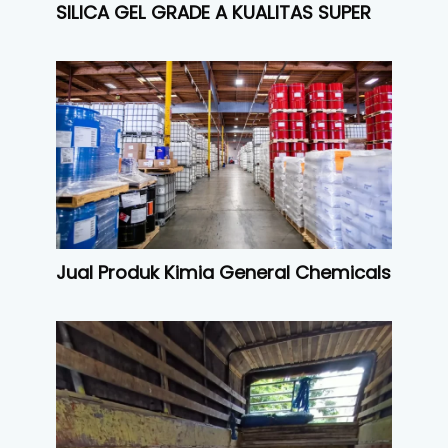
SILICA GEL GRADE A KUALITAS SUPER
Jual Produk Kimia General Chemicals