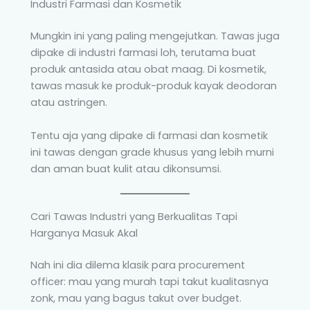
Industri Farmasi dan Kosmetik
Mungkin ini yang paling mengejutkan. Tawas juga
dipake di industri farmasi loh, terutama buat
produk antasida atau obat maag. Di kosmetik,
tawas masuk ke produk-produk kayak deodoran
atau astringen.
Tentu aja yang dipake di farmasi dan kosmetik
ini tawas dengan grade khusus yang lebih murni
dan aman buat kulit atau dikonsumsi.
Cari Tawas Industri yang Berkualitas Tapi
Harganya Masuk Akal
Nah ini dia dilema klasik para procurement
officer: mau yang murah tapi takut kualitasnya
zonk, mau yang bagus takut over budget.