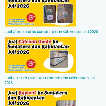
Jual Cuka Karet ke Sumatera dan Kalimantan Juli 2026
Jual Calcium Oxide ke Sumatera dan Kalimantan Juli
2026