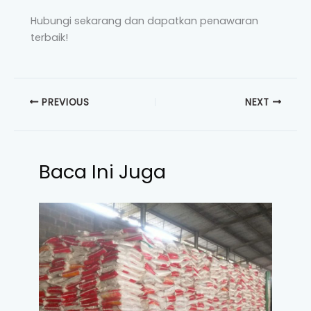
Hubungi sekarang dan dapatkan penawaran
terbaik!
PREVIOUS
NEXT
Baca Ini Juga