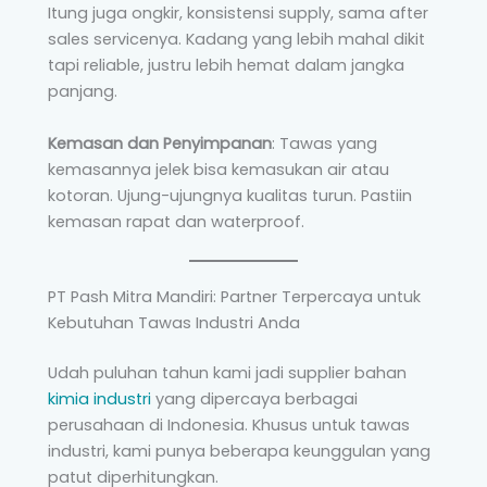
Itung juga ongkir, konsistensi supply, sama after
sales servicenya. Kadang yang lebih mahal dikit
tapi reliable, justru lebih hemat dalam jangka
panjang.
Kemasan dan Penyimpanan
: Tawas yang
kemasannya jelek bisa kemasukan air atau
kotoran. Ujung-ujungnya kualitas turun. Pastiin
kemasan rapat dan waterproof.
PT Pash Mitra Mandiri: Partner Terpercaya untuk
Kebutuhan Tawas Industri Anda
Udah puluhan tahun kami jadi supplier bahan
kimia industri
yang dipercaya berbagai
perusahaan di Indonesia. Khusus untuk tawas
industri, kami punya beberapa keunggulan yang
patut diperhitungkan.