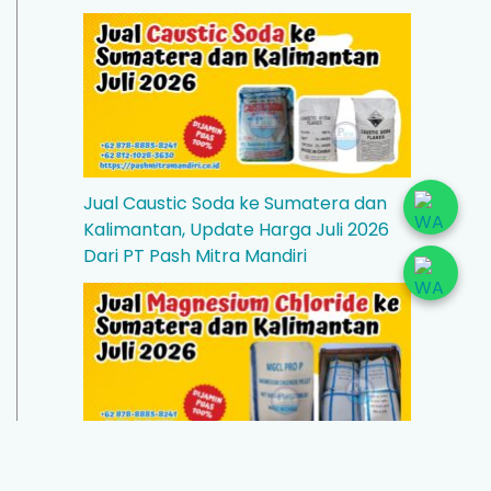
Jual Caustic Soda ke Sumatera dan
Kalimantan, Update Harga Juli 2026
Dari PT Pash Mitra Mandiri
Jual Magnesium Chloride ke