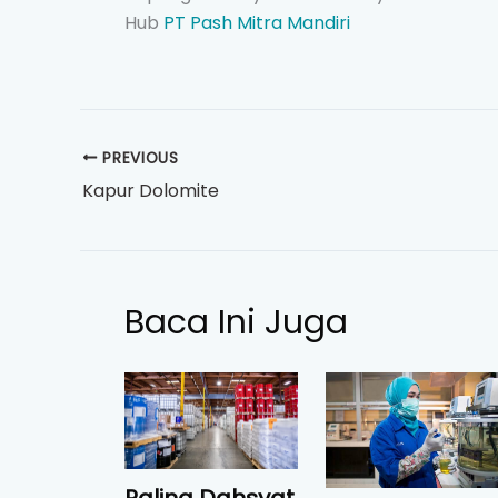
Hub
PT Pash Mitra Mandiri
PREVIOUS
Kapur Dolomite
Baca Ini Juga