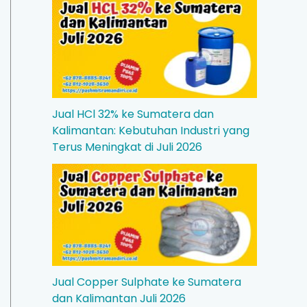
Jual HCl 32% ke Sumatera dan
Kalimantan: Kebutuhan Industri yang
Terus Meningkat di Juli 2026
Jual Copper Sulphate ke Sumatera
dan Kalimantan Juli 2026