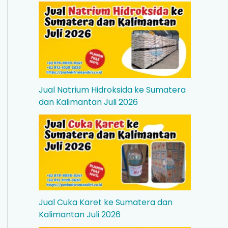
Jual Natrium Hidroksida ke Sumatera
dan Kalimantan Juli 2026
Jual Cuka Karet ke Sumatera dan
Kalimantan Juli 2026