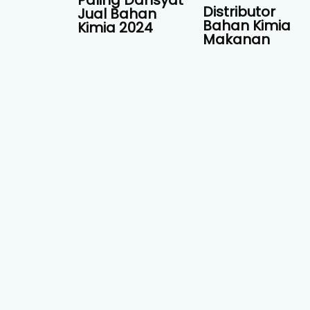
Paling Dahsyat
Distributor
Jual Bahan
Bahan Kimia
Kimia 2024
Makanan