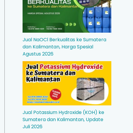
Jual NaOCl Berkualitas ke Sumatera
dan Kalimantan, Harga Spesial
Agustus 2026
Jual Potassium Hydroxide (KOH) ke
Sumatera dan Kalimantan, Update
Juli 2026