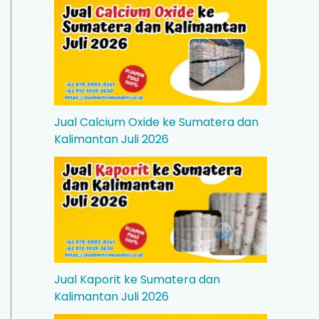
Jual Calcium Oxide ke Sumatera dan
Kalimantan Juli 2026
Jual Kaporit ke Sumatera dan
Kalimantan Juli 2026