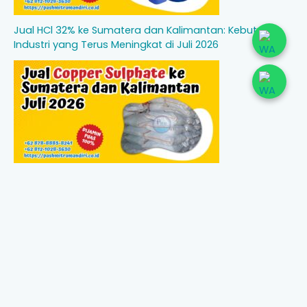
Jual HCl 32% ke Sumatera dan Kalimantan: Kebutuhan
Industri yang Terus Meningkat di Juli 2026
Jual Copper Sulphate ke Sumatera dan Kalimantan Juli
2026