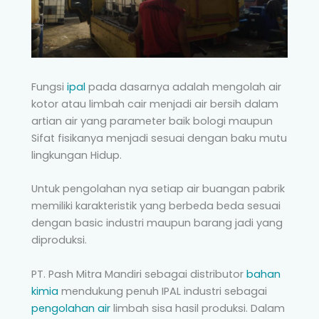
Fungsi
ipal
pada dasarnya adalah mengolah air
kotor atau limbah cair menjadi air bersih dalam
artian air yang parameter baik bologi maupun
Sifat fisikanya menjadi sesuai dengan baku mutu
lingkungan Hidup.
Untuk pengolahan nya setiap air buangan pabrik
memiliki karakteristik yang berbeda beda sesuai
dengan basic industri maupun barang jadi yang
diproduksi.
PT. Pash Mitra Mandiri sebagai distributor
bahan
kimia
mendukung penuh IPAL industri sebagai
pengolahan air
limbah sisa hasil produksi. Dalam