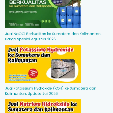
Jual NaOCl Berkualitas ke Sumatera dan Kalimantan,
Harga Spesial Agustus 2026
Jual Potassium Hydroxide (KOH) ke Sumatera dan
Kalimantan, Update Juli 2026