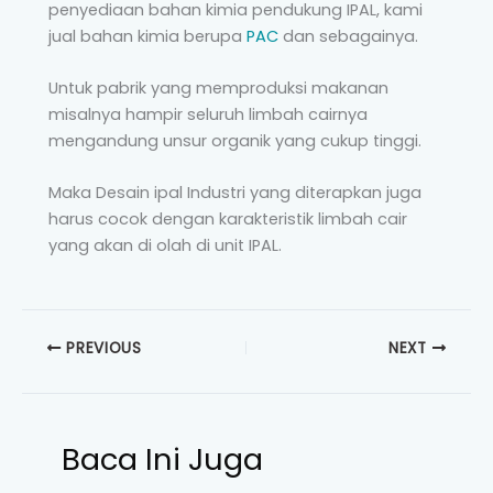
penyediaan bahan kimia pendukung IPAL, kami
jual bahan kimia berupa
PAC
dan sebagainya.
Untuk pabrik yang memproduksi makanan
misalnya hampir seluruh limbah cairnya
mengandung unsur organik yang cukup tinggi.
Maka Desain ipal Industri yang diterapkan juga
harus cocok dengan karakteristik limbah cair
yang akan di olah di unit IPAL.
PREVIOUS
NEXT
Baca Ini Juga