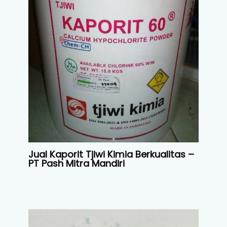
Jual Kaporit Tjiwi Kimia Berkualitas –
PT Pash Mitra Mandiri