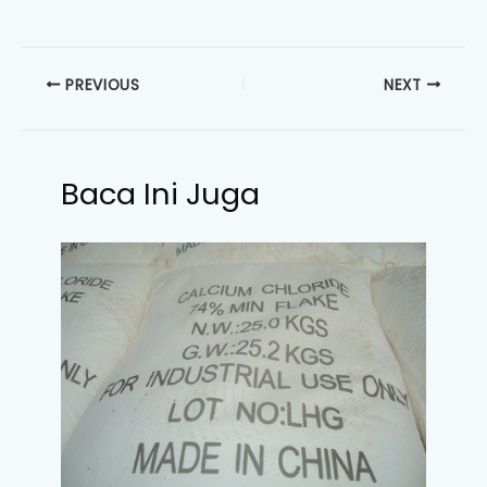
PREVIOUS
NEXT
Baca Ini Juga