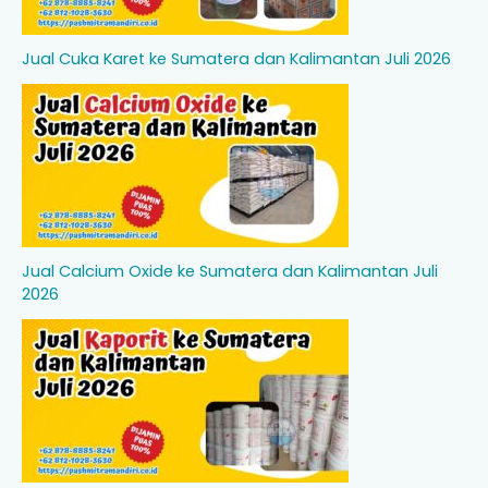
Jual Cuka Karet ke Sumatera dan Kalimantan Juli 2026
Jual Calcium Oxide ke Sumatera dan Kalimantan Juli
2026