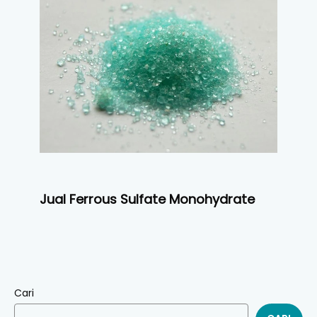
Jual Ferrous Sulfate Monohydrate
Cari