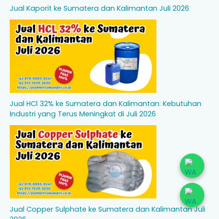
Jual Kaporit ke Sumatera dan Kalimantan Juli 2026
Jual HCl 32% ke Sumatera dan Kalimantan: Kebutuhan
Industri yang Terus Meningkat di Juli 2026
Jual Copper Sulphate ke Sumatera dan Kalimantan Juli