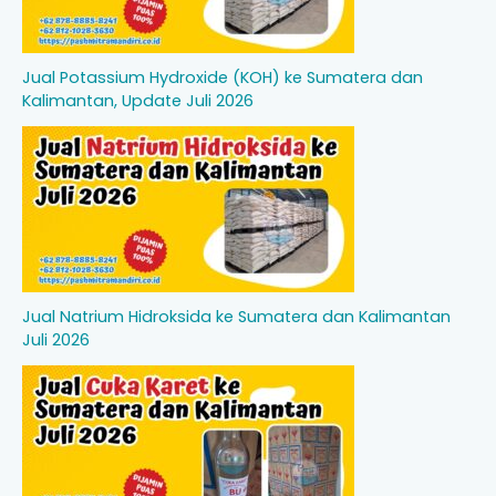
Jual Potassium Hydroxide (KOH) ke Sumatera dan
Kalimantan, Update Juli 2026
Jual Natrium Hidroksida ke Sumatera dan Kalimantan
Juli 2026