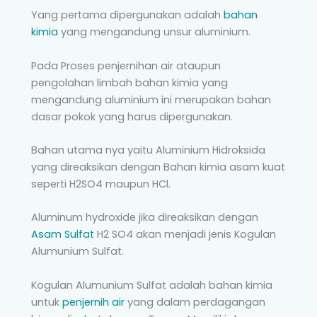
Yang pertama dipergunakan adalah
bahan
kimia
yang mengandung unsur aluminium.
Pada Proses penjernihan air ataupun
pengolahan limbah bahan kimia yang
mengandung aluminium ini merupakan bahan
dasar pokok yang harus dipergunakan.
Bahan utama nya yaitu Aluminium Hidroksida
yang direaksikan dengan Bahan kimia asam kuat
seperti H2SO4 maupun HCl.
Aluminum hydroxide jika direaksikan dengan
Asam Sulfat
H2 SO4 akan menjadi jenis Kogulan
Alumunium Sulfat.
Kogulan Alumunium Sulfat adalah bahan kimia
untuk
penjernih air
yang dalam perdagangan