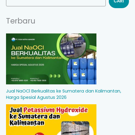
CARI
Terbaru
Jual NaOCl Berkualitas ke Sumatera dan Kalimantan,
Harga Spesial Agustus 2026