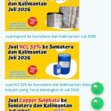
Jual Kaporit ke Sumatera dan Kalimantan Juli 2026
Jual HCl 32% ke Sumatera dan Kalimantan: Kebutuhan
Industri yang Terus Meningkat di Juli 2026