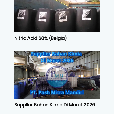
Nitric Acid 68% (Belgia)
Supplier Bahan Kimia Di Maret 2026