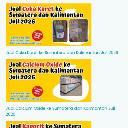
Jual Cuka Karet ke Sumatera dan Kalimantan Juli 2026
Jual Calcium Oxide ke Sumatera dan Kalimantan Juli
2026