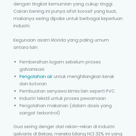
dengan tingkat kemurnian yang cukup tinggi.
Cairan bening ini punya sifat korosif yang kuat,
makanya sering dipake untuk berbagai keperluan
industri.
Kegunaan asam klorida yang paling umum
antara lain:
Pembersihan logam sebelum proses
galvanisasi
Pengolahan air
untuk menghilangkan kerak
dan kotoran
Pembuatan senyawa kimia lain seperti PVC
Industri tekstil untuk proses pewarnaan
Pengolahan makanan (dalam dosis yang
sangat terkontrol)
Gua sering denger dari rekan-rekan di industri
galvanis di Bekasi, mereka bilang HCl 32% ini yang