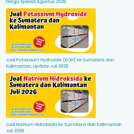
Harga Spesial Agustus 2026
Jual Potassium Hydroxide (KOH) ke Sumatera dan
Kalimantan, Update Juli 2026
Jual Natrium Hidroksida ke Sumatera dan Kalimantan
Juli 2026