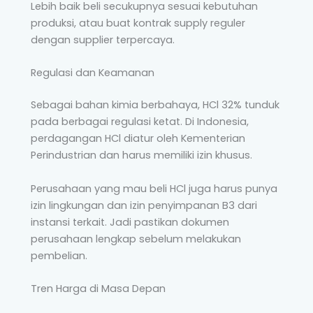
Lebih baik beli secukupnya sesuai kebutuhan
produksi, atau buat kontrak supply reguler
dengan supplier terpercaya.
Regulasi dan Keamanan
Sebagai bahan kimia berbahaya, HCl 32% tunduk
pada berbagai regulasi ketat. Di Indonesia,
perdagangan HCl diatur oleh Kementerian
Perindustrian dan harus memiliki izin khusus.
Perusahaan yang mau beli HCl juga harus punya
izin lingkungan dan izin penyimpanan B3 dari
instansi terkait. Jadi pastikan dokumen
perusahaan lengkap sebelum melakukan
pembelian.
Tren Harga di Masa Depan