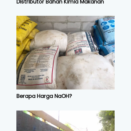
Distributor Bahan Kimia Makanan
Berapa Harga NaOH?