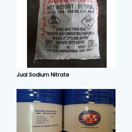
Jual Sodium Nitrate