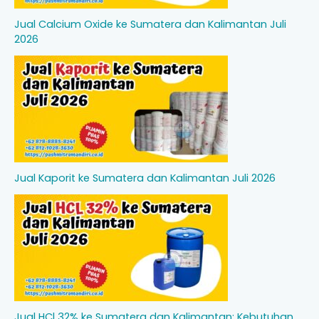
Jual Calcium Oxide ke Sumatera dan Kalimantan Juli
2026
Jual Kaporit ke Sumatera dan Kalimantan Juli 2026
Jual HCl 32% ke Sumatera dan Kalimantan: Kebutuhan