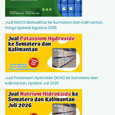
Jual NaOCl Berkualitas ke Sumatera dan Kalimantan,
Harga Spesial Agustus 2026
Jual Potassium Hydroxide (KOH) ke Sumatera dan
Kalimantan, Update Juli 2026