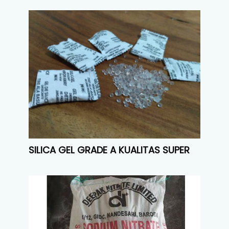
SILICA GEL GRADE A KUALITAS SUPER