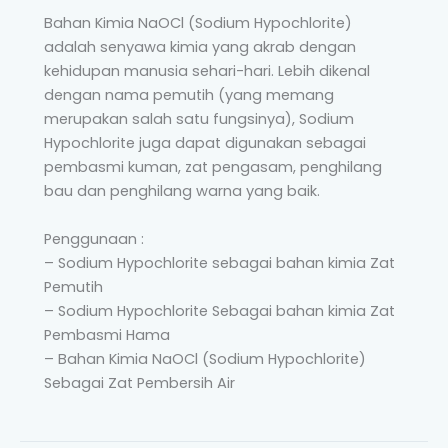
Bahan Kimia NaOCl (Sodium Hypochlorite)
adalah senyawa kimia yang akrab dengan
kehidupan manusia sehari-hari. Lebih dikenal
dengan nama pemutih (yang memang
merupakan salah satu fungsinya), Sodium
Hypochlorite juga dapat digunakan sebagai
pembasmi kuman, zat pengasam, penghilang
bau dan penghilang warna yang baik.
Penggunaan :
– Sodium Hypochlorite sebagai bahan kimia Zat
Pemutih
– Sodium Hypochlorite Sebagai bahan kimia Zat
Pembasmi Hama
– Bahan Kimia NaOCl (Sodium Hypochlorite)
Sebagai Zat Pembersih Air