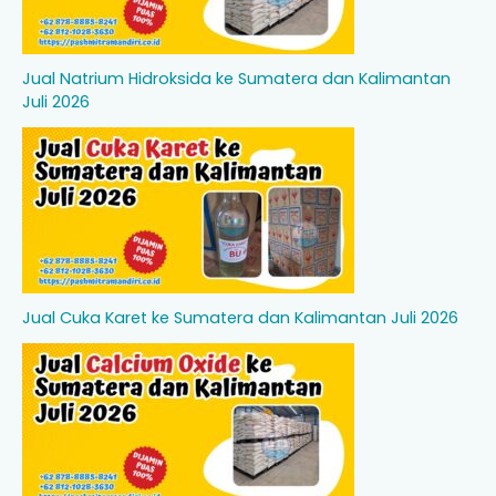
Jual Natrium Hidroksida ke Sumatera dan Kalimantan
Juli 2026
Jual Cuka Karet ke Sumatera dan Kalimantan Juli 2026