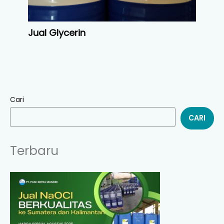
Jual Glycerin
Cari
CARI
Terbaru