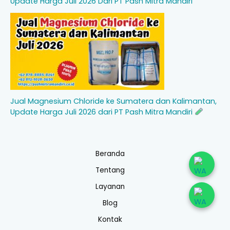
Update Harga Juli 2026 Dari PT Pash Mitra Mandiri
Jual Magnesium Chloride ke Sumatera dan Kalimantan,
Update Harga Juli 2026 dari PT Pash Mitra Mandiri
Beranda
Tentang
Layanan
Blog
Kontak