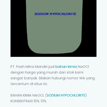
PT. Pash Mitra Mandiri jual
bahan kimia
NaOCl
dengan harga yang murah dan stok kami
sangat banyak. Silakan hubungi nomor WA yang
tercantum di situs ini.
BAHAN KIMIA NAOCL (
SODIUM HYPOCHLORITE
)
KONSENTRASI 10% 13%