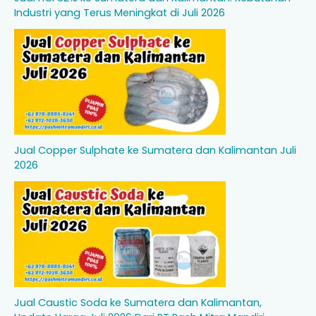
Industri yang Terus Meningkat di Juli 2026
Jual Copper Sulphate ke Sumatera dan Kalimantan Juli
2026
Jual Caustic Soda ke Sumatera dan Kalimantan,