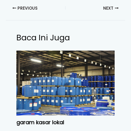
PREVIOUS
NEXT
Baca Ini Juga
garam kasar lokal