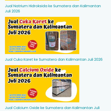
Jual Natrium Hidroksida ke Sumatera dan Kalimantan
Juli 2026
Jual Cuka Karet ke Sumatera dan Kalimantan Juli 2026
Jual Calcium Oxide ke Sumatera dan Kalimantan Juli