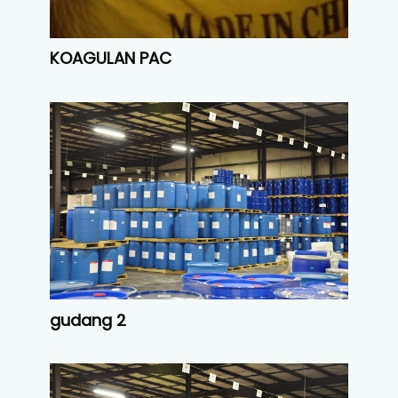
KOAGULAN PAC
gudang 2