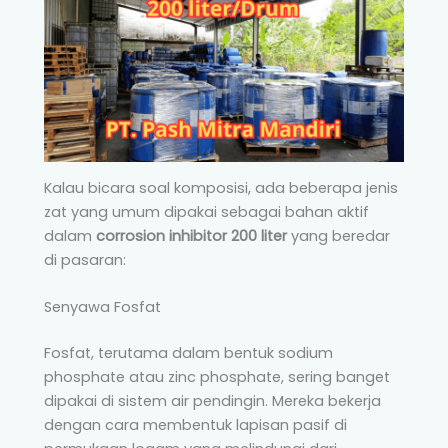
Kalau bicara soal komposisi, ada beberapa jenis
zat yang umum dipakai sebagai bahan aktif
dalam
corrosion inhibitor 200 liter
yang beredar
di pasaran:
Senyawa Fosfat
Fosfat, terutama dalam bentuk sodium
phosphate atau zinc phosphate, sering banget
dipakai di sistem air pendingin. Mereka bekerja
dengan cara membentuk lapisan pasif di