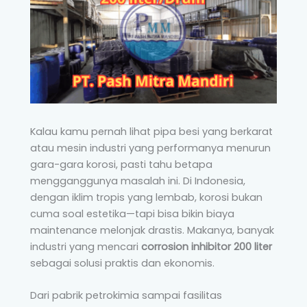
Kalau kamu pernah lihat pipa besi yang berkarat
atau mesin industri yang performanya menurun
gara-gara korosi, pasti tahu betapa
mengganggunya masalah ini. Di Indonesia,
dengan iklim tropis yang lembab, korosi bukan
cuma soal estetika—tapi bisa bikin biaya
maintenance melonjak drastis. Makanya, banyak
industri yang mencari
corrosion inhibitor 200 liter
sebagai solusi praktis dan ekonomis.
Dari pabrik petrokimia sampai fasilitas