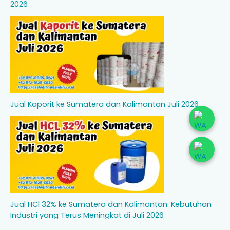
2026
Jual Kaporit ke Sumatera dan Kalimantan Juli 2026
Jual HCl 32% ke Sumatera dan Kalimantan: Kebutuhan
Industri yang Terus Meningkat di Juli 2026