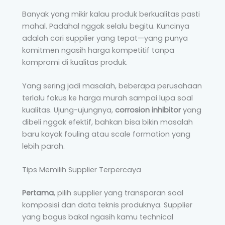
Banyak yang mikir kalau produk berkualitas pasti
mahal. Padahal nggak selalu begitu. Kuncinya
adalah cari supplier yang tepat—yang punya
komitmen ngasih harga kompetitif tanpa
kompromi di kualitas produk.
Yang sering jadi masalah, beberapa perusahaan
terlalu fokus ke harga murah sampai lupa soal
kualitas. Ujung-ujungnya,
corrosion inhibitor
yang
dibeli nggak efektif, bahkan bisa bikin masalah
baru kayak fouling atau scale formation yang
lebih parah.
Tips Memilih Supplier Terpercaya
Pertama
, pilih supplier yang transparan soal
komposisi dan data teknis produknya. Supplier
yang bagus bakal ngasih kamu technical