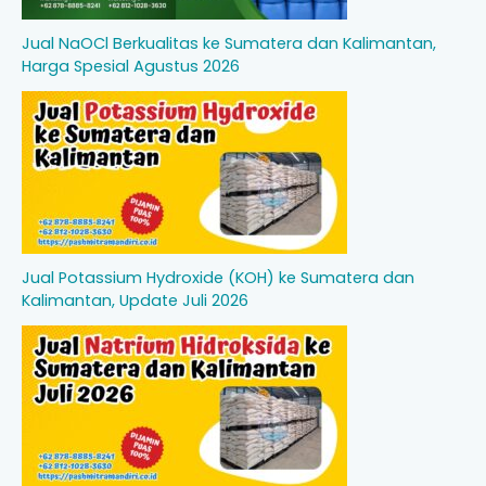
Jual NaOCl Berkualitas ke Sumatera dan Kalimantan,
Harga Spesial Agustus 2026
Jual Potassium Hydroxide (KOH) ke Sumatera dan
Kalimantan, Update Juli 2026