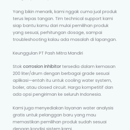
Yang bikin menarik, kami nggak cuma jual produk
terus lepas tangan. Tim technical support kami
siap bantu kamu dari mulai pemilihan produk
yang sesuai, perhitungan dosage, sampai
troubleshooting kalau ada masalah di lapangan.
Keunggulan PT Pash Mitra Mandiri
Stok
corrosion inhibitor
tersedia dalam kemasan
200 liter/drum dengan berbagai grade sesuai
aplikasi—entah itu untuk cooling water system,
boiler, atau closed circuit. Harga kompetitif dan
ada opsi pengiriman ke seluruh Indonesia.
Kami juga menyediakan layanan water analysis
gratis untuk pelanggan baru yang mau
memastikan pemilihan produk sudah sesuai
dengan kondisi sistem kami.