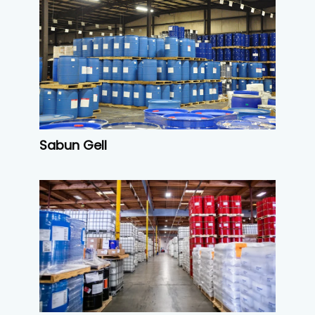
Sabun Gell