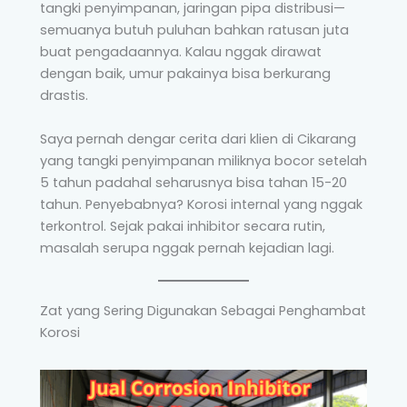
tangki penyimpanan, jaringan pipa distribusi—
semuanya butuh puluhan bahkan ratusan juta
buat pengadaannya. Kalau nggak dirawat
dengan baik, umur pakainya bisa berkurang
drastis.
Saya pernah dengar cerita dari klien di Cikarang
yang tangki penyimpanan miliknya bocor setelah
5 tahun padahal seharusnya bisa tahan 15-20
tahun. Penyebabnya? Korosi internal yang nggak
terkontrol. Sejak pakai inhibitor secara rutin,
masalah serupa nggak pernah kejadian lagi.
Zat yang Sering Digunakan Sebagai Penghambat
Korosi