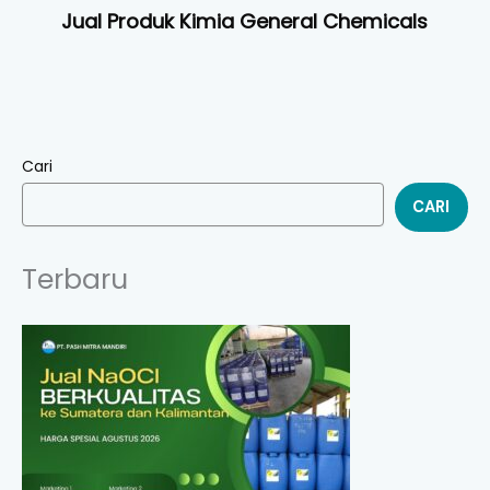
Jual Produk Kimia General Chemicals
Cari
CARI
Terbaru