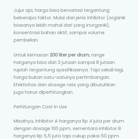
Jujur aja, harga bisa bervariasi tergantung
beberapa faktor. Mulai dari jenis inhibitor (organik
biasanya lebih mahal dari yang inorganik),
konsentrasi bahan aktif, sampai volume
pembelian.
Untuk kemasan
200 liter per drum
, range
harganya bisa dari 3 jutaan sampai 8 jutaan
rupiah tergantung spesifikasinya. Tapi sekali lagi,
harga bukan satu-satunya pertimbangan.
Efektivitas dan dosage rate yang dibutuhkan
juga harus diperhitungkan.
Perhitungan Cost in Use
Misalnya, inhibitor A harganya Rp 4 juta per drum
dengan dosage 100 ppm, sementara inhibitor B
harganya Rp 5,5 juta tapi cukup pakai 50 ppm.