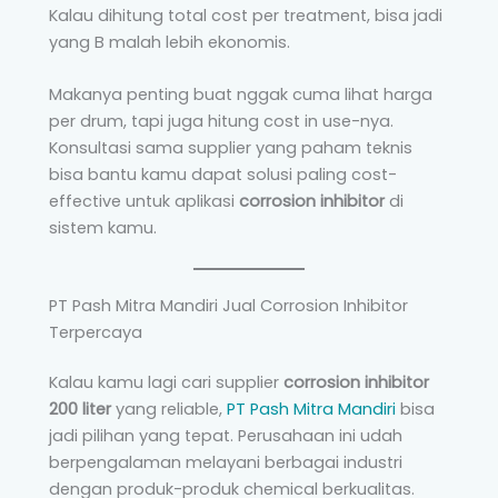
Kalau dihitung total cost per treatment, bisa jadi
yang B malah lebih ekonomis.
Makanya penting buat nggak cuma lihat harga
per drum, tapi juga hitung cost in use-nya.
Konsultasi sama supplier yang paham teknis
bisa bantu kamu dapat solusi paling cost-
effective untuk aplikasi
corrosion inhibitor
di
sistem kamu.
PT Pash Mitra Mandiri Jual Corrosion Inhibitor
Terpercaya
Kalau kamu lagi cari supplier
corrosion inhibitor
200 liter
yang reliable,
PT Pash Mitra Mandiri
bisa
jadi pilihan yang tepat. Perusahaan ini udah
berpengalaman melayani berbagai industri
dengan produk-produk chemical berkualitas.