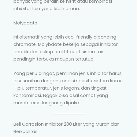
banyak yang beralih ke nitrit atau kombinasi
inhibitor lain yang lebih aman.
Molybdate
Ini alternatif yang lebih eco-friendly dibanding
chromate. Molybdate bekerja sebagai inhibitor
anodik dan cukup efektif buat sistem air
pendingin terbuka maupun tertutup.
Yang perlu diingat, pemilihan jenis inhibitor harus
disesuaikan dengan kondisi spesifik sistem kamu
—pH, temperatur, jenis logam, dan tingkat
kontaminasi. Nggak bisa asal comot yang
murah terus langsung dipake.
Beli Corrosion Inhibitor 200 Liter yang Murah dan
Berkualitas