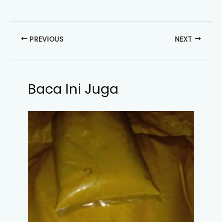
PREVIOUS
NEXT
Baca Ini Juga