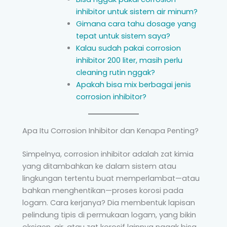
inhibitor untuk sistem air minum?
Gimana cara tahu dosage yang
tepat untuk sistem saya?
Kalau sudah pakai corrosion
inhibitor 200 liter, masih perlu
cleaning rutin nggak?
Apakah bisa mix berbagai jenis
corrosion inhibitor?
Apa Itu Corrosion Inhibitor dan Kenapa Penting?
Simpelnya, corrosion inhibitor adalah zat kimia
yang ditambahkan ke dalam sistem atau
lingkungan tertentu buat memperlambat—atau
bahkan menghentikan—proses korosi pada
logam. Cara kerjanya? Dia membentuk lapisan
pelindung tipis di permukaan logam, yang bikin