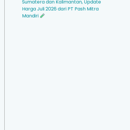
Sumatera dan Kalimantan, Update
Harga Juli 2026 dari PT Pash Mitra
Mandiri