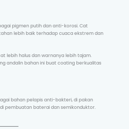
bagai pigmen putih dan anti-korosi. Cat
tahan lebih baik terhadap cuaca ekstrem dan
 cat lebih halus dan warnanya lebih tajam.
ng andalin bahan ini buat coating berkualitas
sebagai bahan pelapis anti-bakteri, di pakan
 di pembuatan baterai dan semikonduktor.