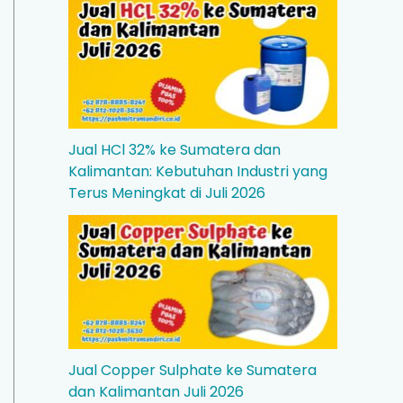
Jual HCl 32% ke Sumatera dan
Kalimantan: Kebutuhan Industri yang
Terus Meningkat di Juli 2026
Jual Copper Sulphate ke Sumatera
dan Kalimantan Juli 2026