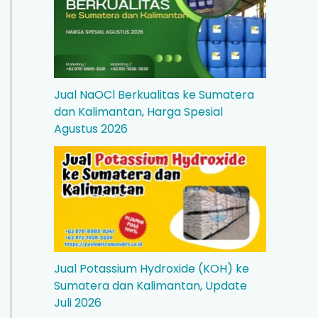
Jual NaOCl Berkualitas ke Sumatera
dan Kalimantan, Harga Spesial
Agustus 2026
Jual Potassium Hydroxide (KOH) ke
Sumatera dan Kalimantan, Update
Juli 2026