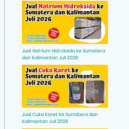
Jual Natrium Hidroksida ke Sumatera
dan Kalimantan Juli 2026
Jual Cuka Karet ke Sumatera dan
Kalimantan Juli 2026