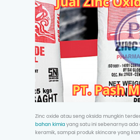
Zinc oxide atau seng oksida mungkin terden
bahan kimia
yang satu ini sebenarnya ada 
keramik, sampai produk skincare yang kamu