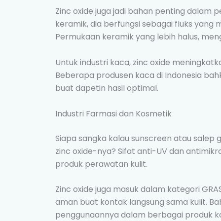
Zinc oxide juga jadi bahan penting dalam 
keramik, dia berfungsi sebagai fluks yang 
Permukaan keramik yang lebih halus, meng
Untuk industri kaca, zinc oxide meningkatkan
Beberapa produsen kaca di Indonesia bahk
buat dapetin hasil optimal.
Industri Farmasi dan Kosmetik
Siapa sangka kalau sunscreen atau salep g
zinc oxide-nya? Sifat anti-UV dan antimikro
produk perawatan kulit.
Zinc oxide juga masuk dalam kategori GRAS
aman buat kontak langsung sama kulit. Ba
penggunaannya dalam berbagai produk kos