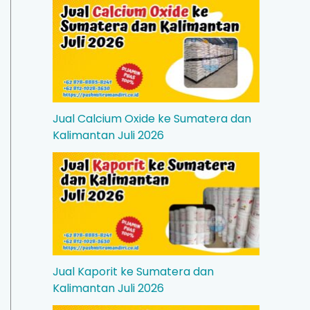
Jual Calcium Oxide ke Sumatera dan
Kalimantan Juli 2026
Jual Kaporit ke Sumatera dan
Kalimantan Juli 2026