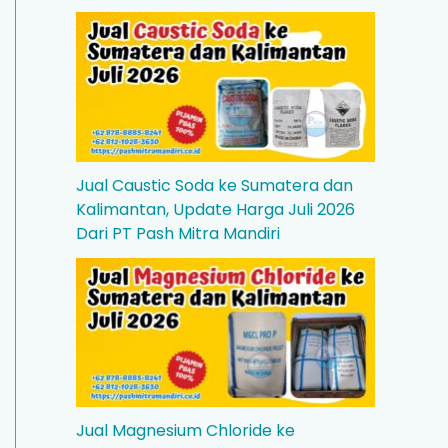
Jual Caustic Soda ke Sumatera dan
Kalimantan, Update Harga Juli 2026
Dari PT Pash Mitra Mandiri
Jual Magnesium Chloride ke