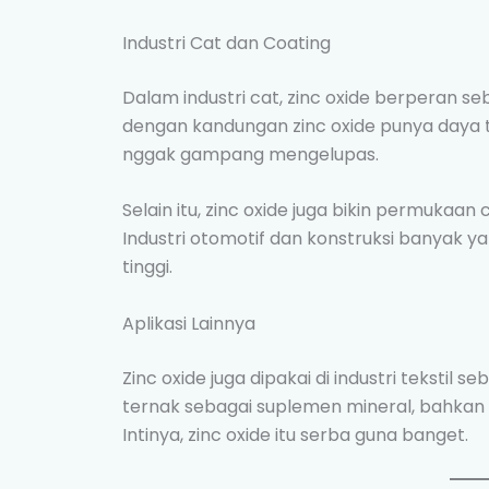
Industri Cat dan Coating
Dalam industri cat, zinc oxide berperan se
dengan kandungan zinc oxide punya daya 
nggak gampang mengelupas.
Selain itu, zinc oxide juga bikin permukaan
Industri otomotif dan konstruksi banyak ya
tinggi.
Aplikasi Lainnya
Zinc oxide juga dipakai di industri tekstil 
ternak sebagai suplemen mineral, bahkan
Intinya, zinc oxide itu serba guna banget.