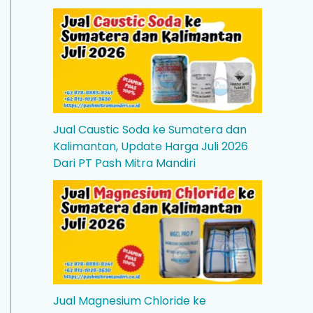
Jual Caustic Soda ke Sumatera dan
Kalimantan, Update Harga Juli 2026
Dari PT Pash Mitra Mandiri
Jual Magnesium Chloride ke