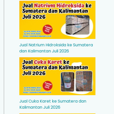
Jual Natrium Hidroksida ke Sumatera
dan Kalimantan Juli 2026
Jual Cuka Karet ke Sumatera dan
Kalimantan Juli 2026