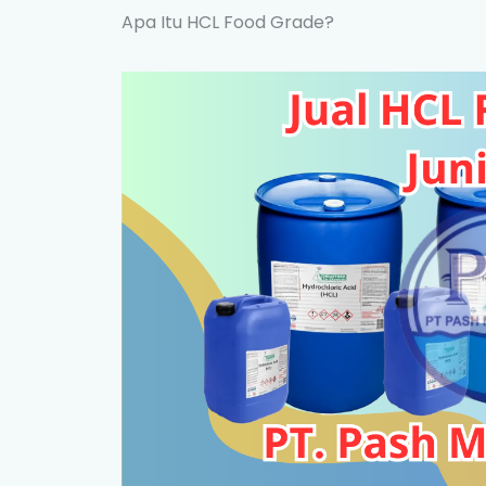
Apa Itu HCL Food Grade?