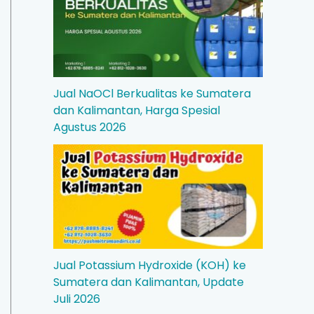
Jual NaOCl Berkualitas ke Sumatera
dan Kalimantan, Harga Spesial
Agustus 2026
Jual Potassium Hydroxide (KOH) ke
Sumatera dan Kalimantan, Update
Juli 2026