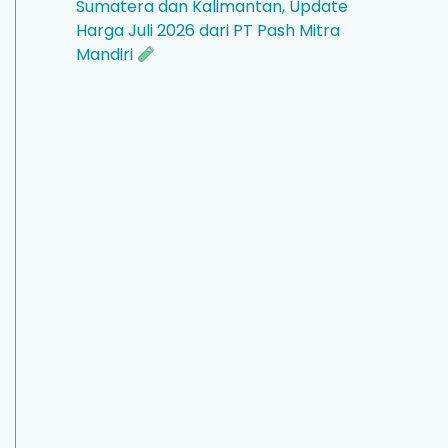
Sumatera dan Kalimantan, Update
Harga Juli 2026 dari PT Pash Mitra
Mandiri