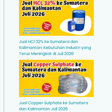
Jual HCl 32% ke Sumatera dan
Kalimantan: Kebutuhan Industri yang
Terus Meningkat di Juli 2026
Jual Copper Sulphate ke Sumatera
dan Kalimantan Juli 2026