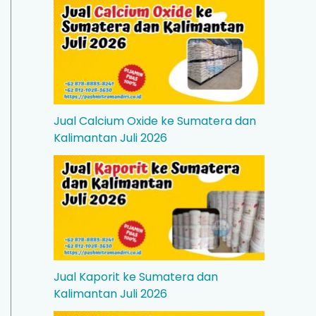
Jual Calcium Oxide ke Sumatera dan
Kalimantan Juli 2026
Jual Kaporit ke Sumatera dan
Kalimantan Juli 2026