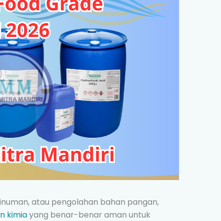
 minuman, atau pengolahan bahan pangan,
n kimia
yang benar-benar aman untuk