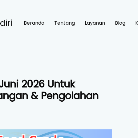
diri
Beranda
Tentang
Layanan
Blog
Juni 2026 Untuk
Pangan & Pengolahan