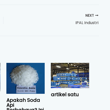
NEXT
IPAL Industri
artikel satu
Apakah Soda
Api