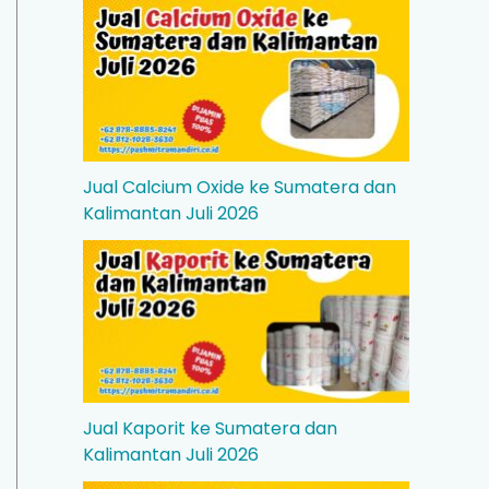
Jual Calcium Oxide ke Sumatera dan
Kalimantan Juli 2026
Jual Kaporit ke Sumatera dan
Kalimantan Juli 2026