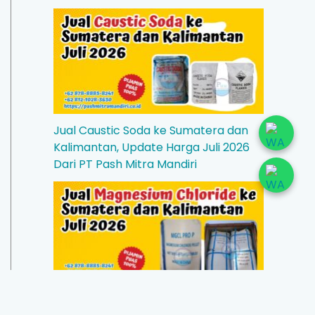
Jual Caustic Soda ke Sumatera dan
Kalimantan, Update Harga Juli 2026
Dari PT Pash Mitra Mandiri
Jual Magnesium Chloride ke