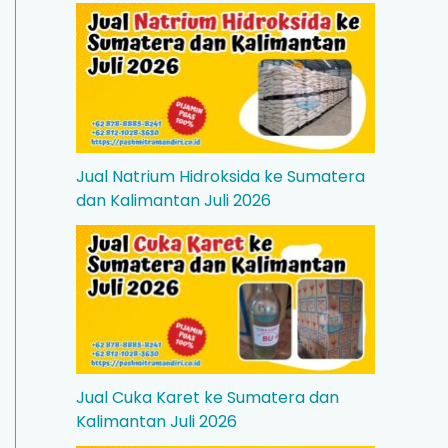
Jual Natrium Hidroksida ke Sumatera
dan Kalimantan Juli 2026
Jual Cuka Karet ke Sumatera dan
Kalimantan Juli 2026