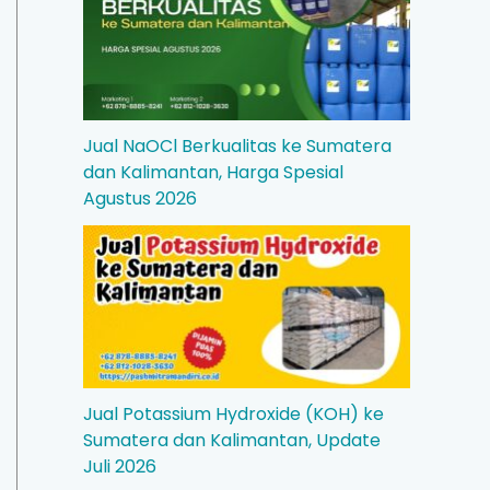
Jual NaOCl Berkualitas ke Sumatera
dan Kalimantan, Harga Spesial
Agustus 2026
Jual Potassium Hydroxide (KOH) ke
Sumatera dan Kalimantan, Update
Juli 2026