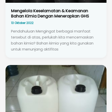
Mengelola Keselamatan & Keamanan
Bahan Kimia Dengan Menerapkan GHS
13 Oktober 2022
Pendahuluan Mengingat berbagai manfaat
tersebut di atas, perlukah kita mencemaskan
bahan kimia? Bahan kimia yang kita gunakan
untuk menunjang aktifitas