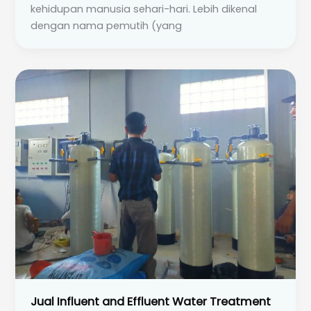
kehidupan manusia sehari-hari. Lebih dikenal
dengan nama pemutih (yang
Jual Influent and Effluent Water Treatment