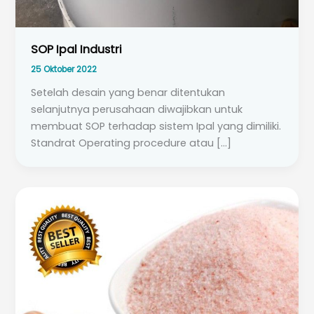
SOP Ipal Industri
25 Oktober 2022
Setelah desain yang benar ditentukan
selanjutnya perusahaan diwajibkan untuk
membuat SOP terhadap sistem Ipal yang dimiliki.
Standrat Operating procedure atau […]