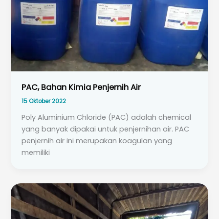
PAC, Bahan Kimia Penjernih Air
15 Oktober 2022
Poly Aluminium Chloride (PAC) adalah chemical
yang banyak dipakai untuk penjernihan air. PAC
penjernih air ini merupakan koagulan yang
memiliki