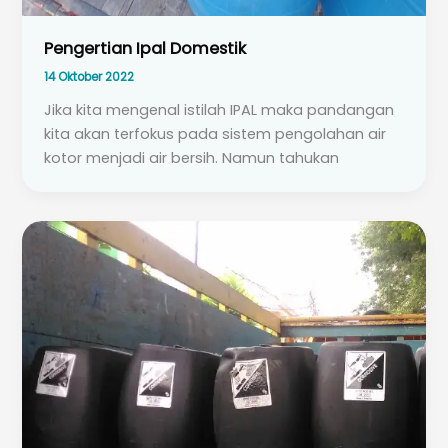
Pengertian Ipal Domestik
14 Oktober 2022
Jika kita mengenal istilah IPAL maka pandangan
kita akan terfokus pada sistem pengolahan air
kotor menjadi air bersih. Namun tahukan