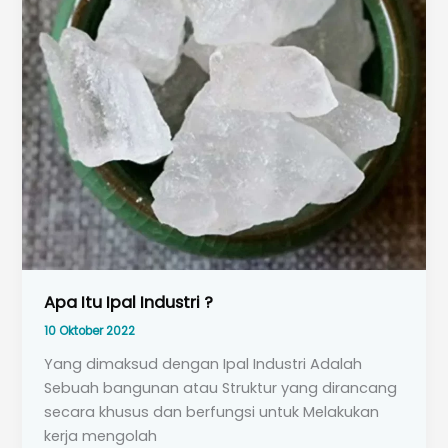
Apa Itu Ipal Industri ?
10 Oktober 2022
Yang dimaksud dengan Ipal Industri Adalah
Sebuah bangunan atau Struktur yang dirancang
secara khusus dan berfungsi untuk Melakukan
kerja mengolah