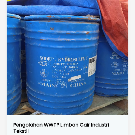
Pengolahan WWTP Limbah Cair Industri
Tekstil