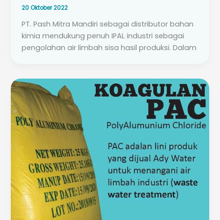
20 Oktober 2022
PT. Pash Mitra Mandiri sebagai distributor bahan
kimia mendukung penuh IPAL industri sebagai
pengolahan air limbah sisa hasil produksi. Dalam