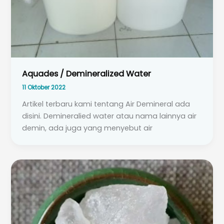
Aquades / Demineralized Water
11 Oktober 2022
Artikel terbaru kami tentang Air Demineral ada
disini. Demineralied water atau nama lainnya air
demin, ada juga yang menyebut air