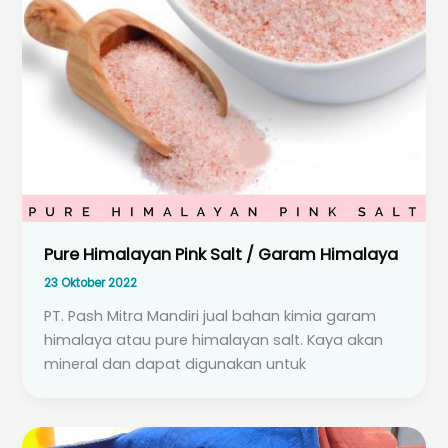
Pure Himalayan Pink Salt / Garam Himalaya
23 Oktober 2022
PT. Pash Mitra Mandiri jual bahan kimia garam
himalaya atau pure himalayan salt. Kaya akan
mineral dan dapat digunakan untuk