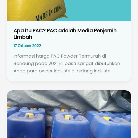
Apa itu PAC? PAC adalah Media Penjernih
Limbah
17 Oktober 2022
Informasi harga PAC Powder Termurah di
Bandung pada 2021 ini pasti sangat dibutuhkan
Anda para owner industri di bidang industri