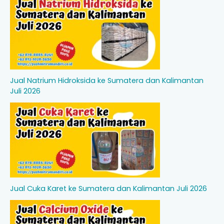
Jual Natrium Hidroksida ke Sumatera dan Kalimantan
Juli 2026
Jual Cuka Karet ke Sumatera dan Kalimantan Juli 2026