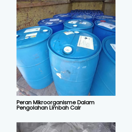
Peran Mikroorganisme Dalam
Pengolahan Limbah Cair