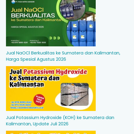
Jual NaOCl Berkualitas ke Sumatera dan Kalimantan,
Harga Spesial Agustus 2026
Jual Potassium Hydroxide (KOH) ke Sumatera dan
Kalimantan, Update Juli 2026