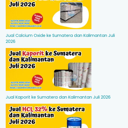
Jual Calcium Oxide ke Sumatera dan Kalimantan Juli
2026
Jual Kaporit ke Sumatera dan Kalimantan Juli 2026