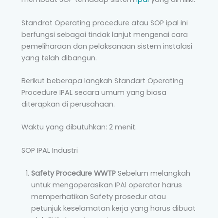
Standrat Operating procedure atau SOP ipal ini
berfungsi sebagai tindak lanjut mengenai cara
pemeliharaan dan pelaksanaan sistem instalasi
yang telah dibangun.
Berikut beberapa langkah Standart Operating
Procedure IPAL secara umum yang biasa
diterapkan di perusahaan.
Waktu yang dibutuhkan: 2 menit.
SOP IPAL Industri
Safety Procedure WWTP
Sebelum melangkah
untuk mengoperasikan IPAl operator harus
memperhatikan Safety prosedur atau
petunjuk keselamatan kerja yang harus dibuat