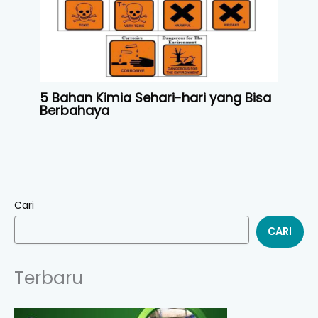
5 Bahan Kimia Sehari-hari yang Bisa
Berbahaya
Cari
CARI
Terbaru