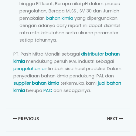
hingga Effluent, Berapa nilai pH dalam proses
pengolahan, Berapa MLSS , SV 30 dan Jumlah
pemakaian
bahan kimia
yang dipergunakan.
dengan adanya daily report ini dapat diambil
rata rata kebutuhan serta ukuran parameter
setiap tahunnya.
PT. Pash Mitra Mandiri sebagai
distributor bahan
kimia
mendukung penuh IPAL industri sebagai
pengolahan air
limbah sisa hasil produksi. Dalam
penyediaan bahan kimia pendukung IPAL dan
supplier bahan kimia
terkemuka, kami
jual bahan
kimia
berupa
PAC
dan sebagainya.
PREVIOUS
NEXT