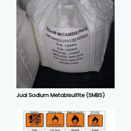
Jual Sodium Metabisulfite (SMBS)