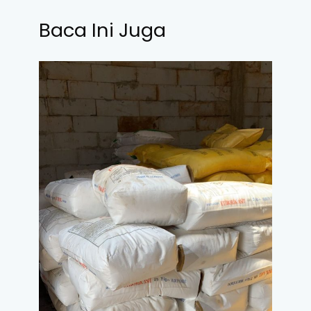
Baca Ini Juga