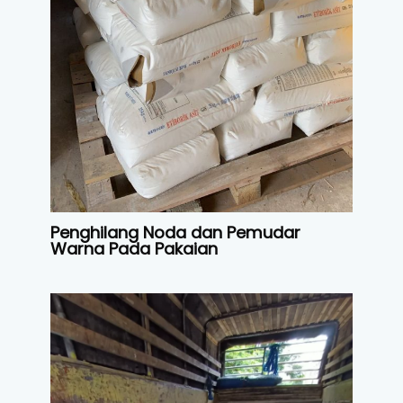
Penghilang Noda dan Pemudar
Warna Pada Pakaian